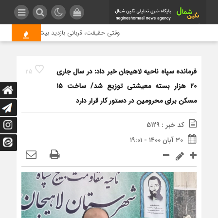
وقتی حقیقت، قربانی بازدید بیشتر می شود | علت
فرمانده سپاه ناحیه لاهیجان خبر داد: در سال جاری
25
۲۰ هزار بسته معیشتی توزیع شد/ ساخت ۱۵
مسکن برای محرومین در دستور کار قرار دارد
کد خبر : 5129
۳۰ آبان ۱۴۰۰ - ۱۹:۰۱