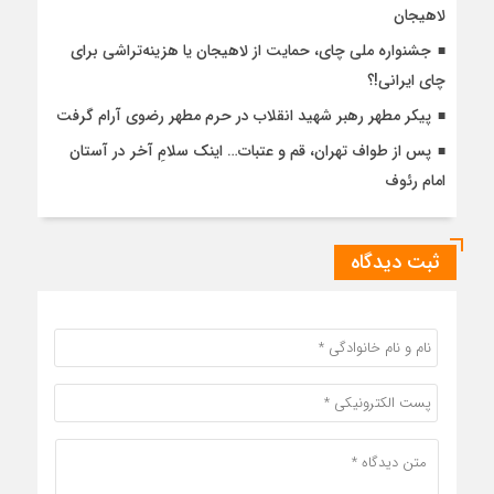
لاهیجان
جشنواره ملی چای، حمایت از لاهیجان یا هزینه‌تراشی برای
چای ایرانی!؟
پیکر مطهر رهبر شهید انقلاب در حرم مطهر رضوی آرام گرفت
پس از طواف تهران، قم و عتبات… اینک سلامِ آخر در آستان
امام رئوف
ثبت دیدگاه