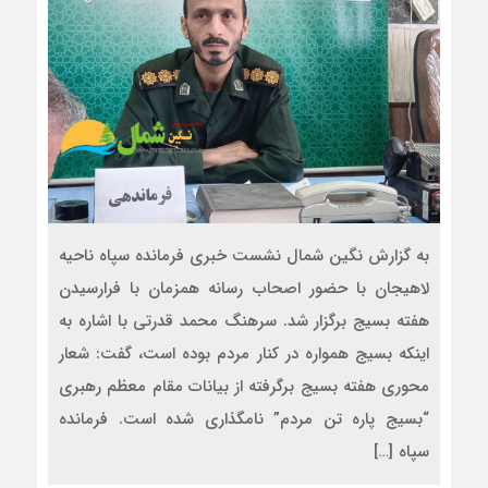
به گزارش نگین شمال نشست خبری فرمانده سپاه ناحیه
لاهیجان با حضور اصحاب رسانه همزمان با فرارسیدن
هفته بسیج برگزار شد. سرهنگ محمد قدرتی با اشاره به
اینکه بسیج همواره در کنار مردم بوده است، گفت: شعار
محوری هفته بسیج برگرفته از بیانات مقام معظم رهبری
“بسیج پاره تن مردم” نامگذاری شده است. فرمانده
سپاه […]