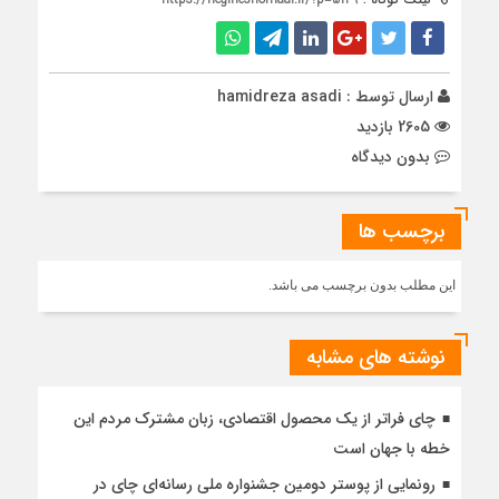
ارسال توسط :
hamidreza asadi
2605 بازدید
بدون دیدگاه
برچسب ها
این مطلب بدون برچسب می باشد.
نوشته های مشابه
چای فراتر از یک محصول اقتصادی، زبان مشترک مردم این
خطه با جهان است
رونمایی از پوستر دومین جشنواره ملی رسانه‌ای چای در