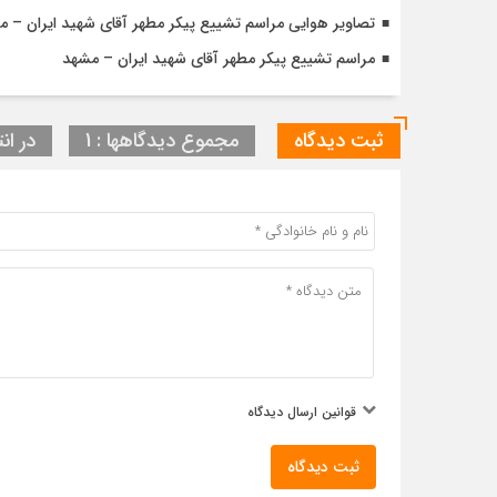
تصاویر هوایی مراسم تشییع پیکر مطهر آقای شهید ایران – 
مراسم تشییع پیکر مطهر آقای شهید ایران – مشهد
ثبت دیدگاه
مجموع دیدگاهها : 1
در انت
قوانین ارسال دیدگاه
ثبت دیدگاه