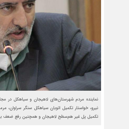
نماینده مردم شهرستان‌های لاهیجان و سیاهکل در مجلس
نیرو، خواستار تکمیل اتوبان سیاهکل سنگر سراوان، م
تکمیل پل غیر هم‌سطح لاهیجان و همچنین رفع ضعف برق