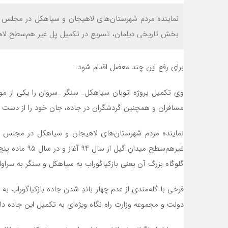
نماینده مردم شهرستان‌های لاهیجان و سیاهکل در مجلس در
بخش تاریخی دیلمان، تسریع در تکمیل پل غیر هم‌سطح لا
برای رفع این چند معضل اقدام شود.
وی تکمیل پروژه اتوبان سیاهکل_ سنگر _سروان را یکی از موا
مسافران و همچنین گردشگران در جاده، جان خود را از دست می‌د
نماینده مردم شهرستان‌های لاهیجان و سیاهکل در مجلس شو
غیرهم‌سطح می
گلوگاه بزرگ آن یعنی بازکیاگوراب به سیاهکل و سنگر به سراو
فرخی با گله‌مندی از عدم چهار باندِ شدن جاده بازکیاگوراب ب
دولت و مجموعه وزارت راه نگاه ویژه‌ای به تکمیل این جاده دا