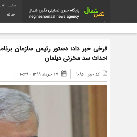
8:02
خانه
فرخی خبر داد: دستور رئیس سازمان برنام
احداث سد مخزنی دیلمان
کد خبر : 1686
۲۷ خرداد ۱۳۹۹ - ۱۰:۲۹