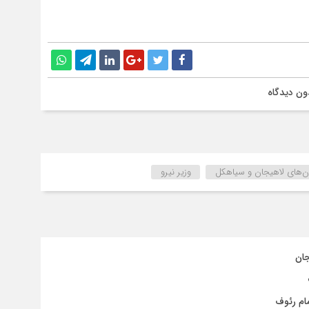
ون دیدگاه
ن‌های لاهیجان و سیاهکل
وزیر نیرو
جان
ام رئوف