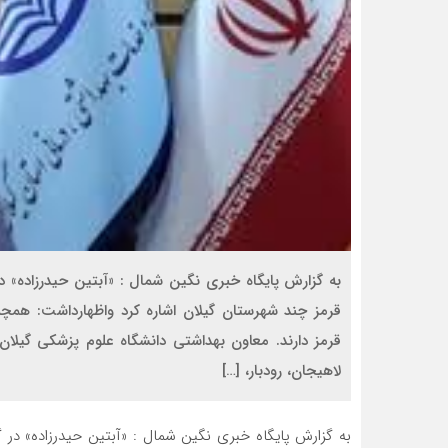
به گزارش پایگاه خبری نگین شمال : «آبتین حیدرزاده» 
قرمز دارند. معاون بهداشتی دانشگاه علوم پزشکی گیلان
لاهیجان، رودبار، […]
به گزارش پایگاه خبری نگین شمال : «آبتین حیدرزاده» در