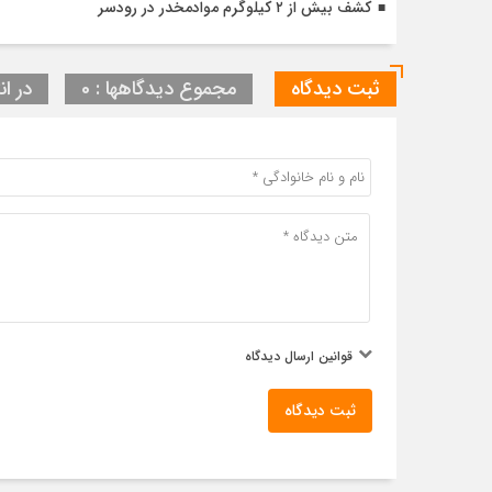
کشف بیش از ۲ کیلوگرم موادمخدر در رودسر
ثبت دیدگاه
مجموع دیدگاهها : 0
در ان
قوانین ارسال دیدگاه
ثبت دیدگاه