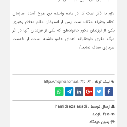
لازم به ذکر است که در ماده واحده این طرح آمده: سازمان
نظام وظیفه مکلف است پس از استیذان مقام معظم رهبری
یکی از فرزندان ذکور خانواده‌ای که یکی از فرزندان آنها در اثر
مرگ مغزی داوطلبانه اهدای عضو داشته است، از خدمت
سربازی معاف نماید./
لینک کوتاه :
https://negineshomaal.ir/?p=611
ارسال توسط :
hamidreza asadi
465 بازدید
بدون دیدگاه