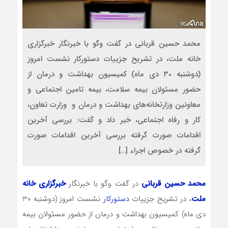
محمد حسین قربانی در گفت ‌وگو با خبرنگار خبرگزاری
خانه ملت، در تشریح جزییات دستورکار نشست امروز
(دوشنبه 30 دی ماه) کمیسیون بهداشت و درمان از
حضور مسئولان بیمه سلامت، بیمه تامین اجتماعی و
معاونین وزارتخانه‌های بهداشت و درمان و وزارت تعاون،
کار و رفاه اجتماعی، خبر داد و گفت: بررسی آخرین
اقدامات صورت گرفته بررسی آخرین اقدامات صورت
گرفته در خصوص اجراء […]
محمد حسین قربانی
در گفت ‌وگو با خبرنگار
خبرگزاری خانه
ملت
، در تشریح جزییات
دستورکار
نشست امروز (دوشنبه 30
دی ماه) کمیسیون بهداشت و درمان از حضور مسئولان بیمه