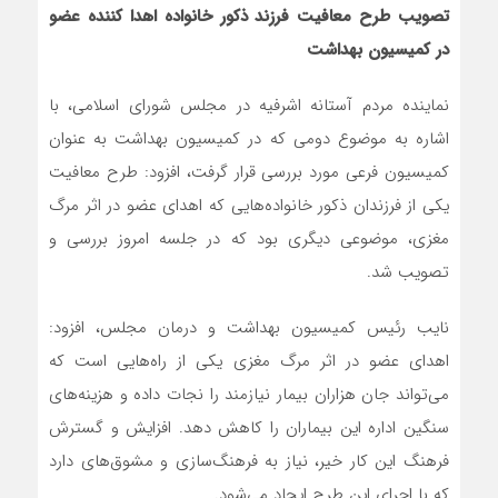
تصویب طرح معافیت فرزند ذکور خانواده‌ اهدا کننده عضو
در کمیسیون بهداشت
نماینده مردم آستانه اشرفیه در مجلس شورای اسلامی، با
اشاره به موضوع دومی که در کمیسیون بهداشت به عنوان
کمیسیون فرعی مورد بررسی قرار گرفت، افزود: طرح معافیت
یکی از فرزندان ذکور خانواده‌هایی که اهدای عضو در اثر مرگ
مغزی، موضوعی دیگری بود که در جلسه امروز بررسی و
تصویب شد.
نایب رئیس کمیسیون بهداشت و درمان مجلس، افزود:
اهدای عضو در اثر مرگ مغزی یکی از راه‌هایی است که
می‌تواند جان هزاران بیمار نیازمند را نجات داده و هزینه‌های
سنگین اداره این بیماران را کاهش دهد. افزایش و گسترش
فرهنگ این کار خیر، نیاز به فرهنگ‌سازی و مشوق‌های دارد
که با اجرای این طرح ایجاد می‌شود.