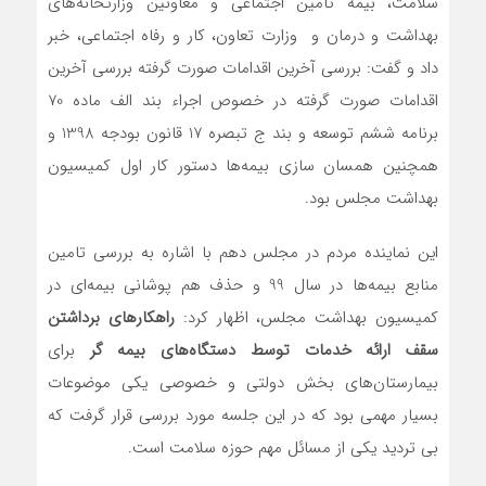
سلامت، بیمه تامین اجتماعی و معاونین وزارتخانه‌های
بهداشت و درمان و وزارت تعاون، کار و رفاه اجتماعی، خبر
داد و گفت: بررسی آخرین اقدامات صورت گرفته بررسی آخرین
اقدامات صورت گرفته در خصوص اجراء بند الف ماده 70
برنامه ششم توسعه و بند ج تبصره 17 قانون بودجه 1398 و
همچنین همسان سازی بیمه‌ها دستور کار اول کمیسیون
بهداشت مجلس بود.
این نماینده مردم در مجلس دهم با اشاره به بررسی تامین
منابع بیمه‌ها در سال 99 و حذف هم پوشانی بیمه‌ای در
کمیسیون بهداشت مجلس، اظهار کرد:
راهکارهای برداشتن
سقف ارائه خدمات توسط دستگاه‌های بیمه گر
برای
بیمارستان‌های بخش دولتی و خصوصی یکی موضوعات
بسیار مهمی بود که در این جلسه مورد بررسی قرار گرفت که
بی تردید یکی از مسائل مهم حوزه سلامت است.