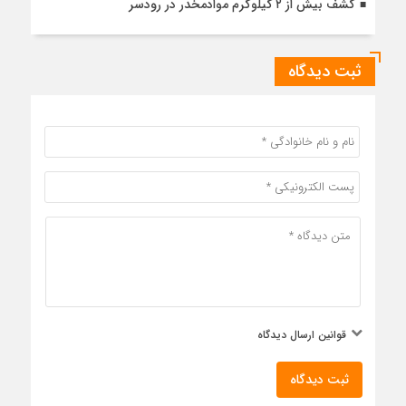
کشف بیش از ۲ کیلوگرم موادمخدر در رودسر
ثبت دیدگاه
قوانین ارسال دیدگاه
ثبت دیدگاه