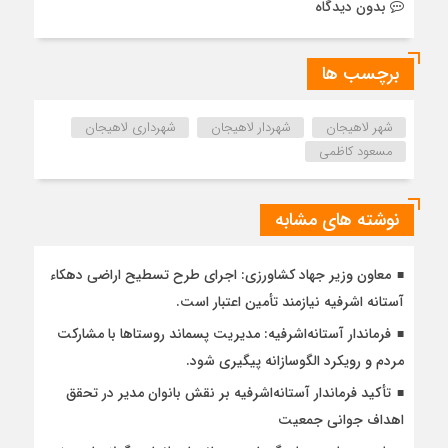
بدون دیدگاه
برچسب ها
شهر لاهیجان
شهردار لاهیجان
شهرداری لاهیجان
مسعود کاظمی
نوشته های مشابه
معاون وزیر جهاد کشاورزی: اجرای طرح تسطیح اراضی دهکاء
آستانه اشرفیه نیازمند تأمین اعتبار است.
فرماندار آستانه‌اشرفیه: مدیریت پسماند روستاها با مشارکت
مردم و رویکرد الگوسازانه پیگیری شود.
تأکید فرماندار آستانه‌اشرفیه بر نقش بانوان مدیر در تحقق
اهداف جوانی جمعیت