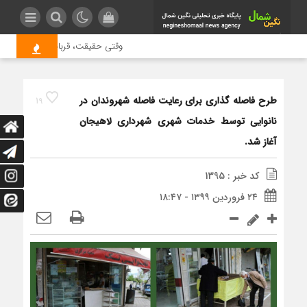
وقتی حقیقت، قربانی بازدید بیشتر 
طرح فاصله گذاری برای رعایت فاصله شهروندان در
19
نانوایی توسط خدمات شهری شهرداری لاهیجان
آغاز شد.
کد خبر : 1395
۲۴ فروردین ۱۳۹۹ - ۱۸:۴۷