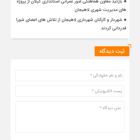
بازدید معاون هماهنگی امور عمرانی استانداری گیلان از پروژه
های مدیریت شهری لاهیجان
شهردار و کارکنان شهرداری لاهیجان از تلاش های اعضای شورا
قدردانی کردند
ثبت دیدگاه