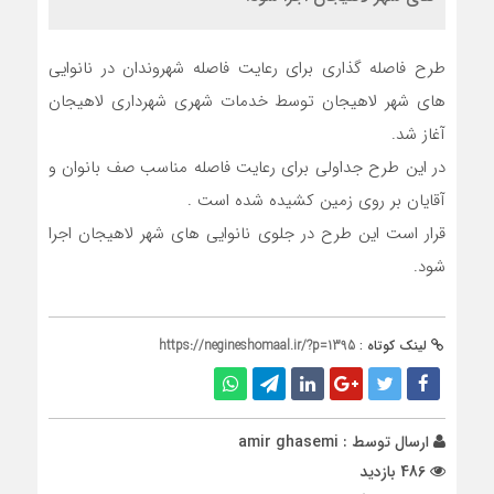
طرح فاصله گذاری برای رعایت فاصله شهروندان در نانوایی
های شهر لاهیجان توسط خدمات شهری شهرداری لاهیجان
آغاز شد.
در این طرح جداولی برای رعایت فاصله مناسب صف بانوان و
آقایان بر روی زمین کشیده شده است .
قرار است این طرح در جلوی نانوایی های شهر لاهیجان اجرا
شود.
لینک کوتاه :
https://negineshomaal.ir/?p=1395
ارسال توسط :
amir ghasemi
486 بازدید