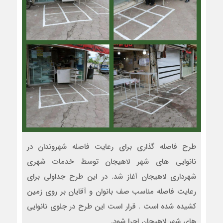
طرح فاصله گذاری برای رعایت فاصله شهروندان در
نانوایی های شهر لاهیجان توسط خدمات شهری
شهرداری لاهیجان آغاز شد. در این طرح جداولی برای
رعایت فاصله مناسب صف بانوان و آقایان بر روی زمین
کشیده شده است . قرار است این طرح در جلوی نانوایی
های شهر لاهیجان اجرا شود.