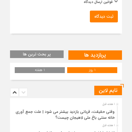
قوانین ارسال دیدگاه
ثبت دیدگاه
پربازدید ها
پر بحث ترین ها
1 روز
1 هفته
تایم لاین
1 هفته قبل
وقتی حقیقت، قربانی بازدید بیشتر می شود | علت جمع آوری
خانه سنتی باغ ملی لاهیجان چیست؟
1 هفته قبل