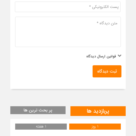
قوانین ارسال دیدگاه
ثبت دیدگاه
پربازدید ها
پر بحث ترین ها
1 روز
1 هفته