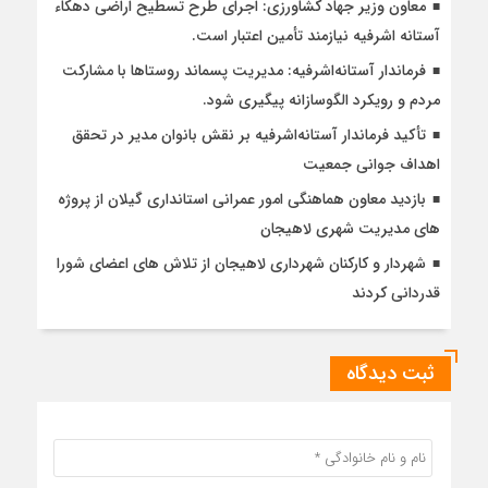
معاون وزیر جهاد کشاورزی: اجرای طرح تسطیح اراضی دهکاء
آستانه اشرفیه نیازمند تأمین اعتبار است.
فرماندار آستانه‌اشرفیه: مدیریت پسماند روستاها با مشارکت
مردم و رویکرد الگوسازانه پیگیری شود.
تأکید فرماندار آستانه‌اشرفیه بر نقش بانوان مدیر در تحقق
اهداف جوانی جمعیت
بازدید معاون هماهنگی امور عمرانی استانداری گیلان از پروژه
های مدیریت شهری لاهیجان
شهردار و کارکنان شهرداری لاهیجان از تلاش های اعضای شورا
قدردانی کردند
ثبت دیدگاه