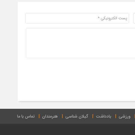
ورزشی
یادداشت
گیلان شناسی
هنرمندان
تماس با ما