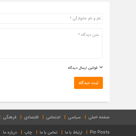
قوانین ارسال دیدگاه
ثبت دیدگاه
صفحه اصلی
سیاسی
اجتماعی
اقتصادی
فرهنگی
Pin Posts
ارتباط با ما
تماس با ما
چاپ
درباره ما