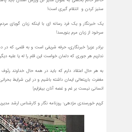
ستیز کردن و انتقام گیری است!
یک خبرنگار و یک فرد رسانه ای با اینکه زبان گویای مر
سرخود از زبان مرم بنویسد!
برادر عزیز! خبرنگاری، حرفه شریفی است و به قلمی که د
نداریم هر جوری که دلمان خواست این قلم را له یا علیه دیگ
به هر حال اعتقاد دارم که باید در همه حال خداوند رئوف و
مغفرت باریتعالی ایمان داشته باشیم و در این شرایط بحرانی
انسانی نیست بر غم و غصه آنان بیفزایم!
کریم خورسندی مژدهی- روزنامه نگار و کارشناس ارشد مدیر