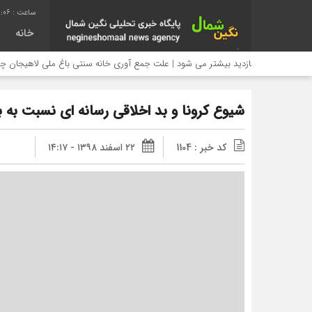
0:07
خانه
بازدید بیشتر می شود | علت جمع آوری خانه سنتی باغ ملی لاهیجان چیست؟
شیوع کرونا و بد اخلاقی رسانه ای نسبت به 
کد خبر : 1104
۲۲ اسفند ۱۳۹۸ - ۱۴:۱۷