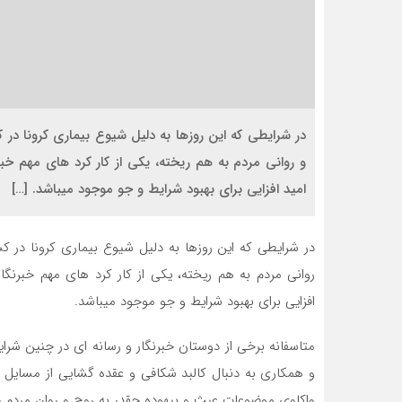
در شرایطی که این روزها به دلیل شیوع بیماری کرونا در 
و روانی مردم به هم ریخته، یکی از کار کرد های مهم خب
امید افزایی برای بهبود شرایط و جو موجود میباشد. […]
در شرایطی که این روزها به دلیل شیوع بیماری کرونا در ک
روانی مردم به هم ریخته، یکی از کار کرد های مهم خبرنگا
افزایی برای بهبود شرایط و جو موجود میباشد.
متاسفانه برخی از دوستان خبرنگار و رسانه ای در چنین 
و همکاری به دنبال کالبد شکافی و عقده گشایی از مسایل
واکاوی موضوعات عبث و بیهوده چقدر به روح و روان مردم 