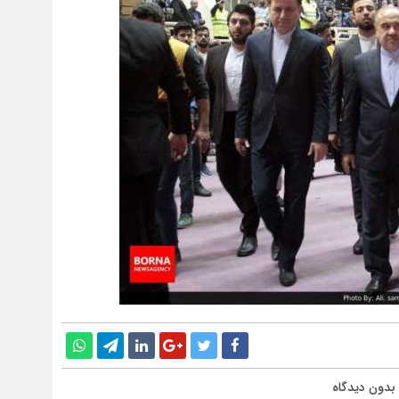
بدون دیدگاه