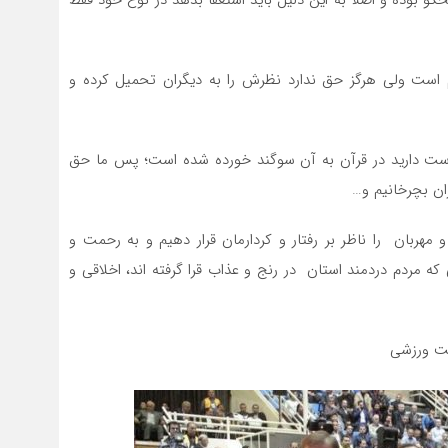
دم است ولی هرگز حق ندارد نظرش را به دیگران تحمیل کرده و
ر دست دارید در قرآن به آن سوگند خورده شده است؛ پس ما حق
ران بچرخانیم و…
 مهربان را ناظر بر رفتار و کردارمان قرار دهیم و به رحمت و
 که مردم دردمند استان در رنج و عذاب قرا گرفته اند، اخلاقی و
یت ورزشی