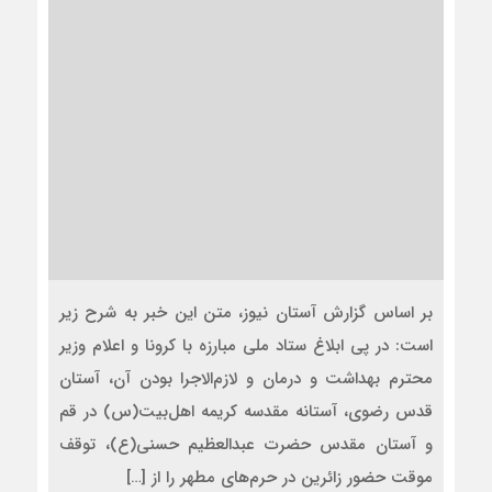
بر اساس گزارش آستان نیوز، متن این خبر به شرح زیر
است: در پی ابلاغ ستاد ملی مبارزه با کرونا و اعلام وزیر
محترم بهداشت و درمان و لازم‌الاجرا بودن آن، آستان
قدس رضوی، آستانه مقدسه کریمه اهل‌بیت(س) در قم
و آستان مقدس حضرت عبدالعظیم حسنی(ع)، توقف
موقت حضور زائرین در حرم‌های مطهر را از […]