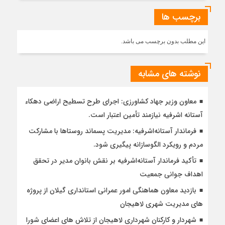
برچسب ها
این مطلب بدون برچسب می باشد.
نوشته های مشابه
معاون وزیر جهاد کشاورزی: اجرای طرح تسطیح اراضی دهکاء
آستانه اشرفیه نیازمند تأمین اعتبار است.
فرماندار آستانه‌اشرفیه: مدیریت پسماند روستاها با مشارکت
مردم و رویکرد الگوسازانه پیگیری شود.
تأکید فرماندار آستانه‌اشرفیه بر نقش بانوان مدیر در تحقق
اهداف جوانی جمعیت
بازدید معاون هماهنگی امور عمرانی استانداری گیلان از پروژه
های مدیریت شهری لاهیجان
شهردار و کارکنان شهرداری لاهیجان از تلاش های اعضای شورا