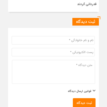
قدردانی کردند
ثبت دیدگاه
قوانین ارسال دیدگاه
ثبت دیدگاه