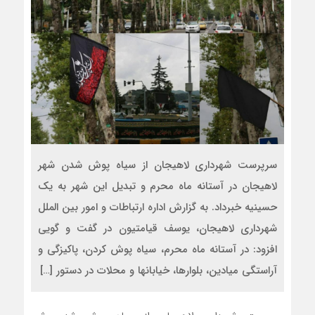
سرپرست شهرداری لاهیجان از سیاه پوش شدن شهر
لاهیجان در آستانه ماه محرم و تبدیل این شهر به یک
حسینیه خبرداد. به گزارش اداره ارتباطات و امور بین الملل
شهرداری لاهیجان، یوسف قیامتیون در گفت و گویی
افزود: در آستانه ماه محرم، سیاه پوش کردن، پاکیزگی و
آراستگی میادین، بلوارها، خیابانها و محلات در دستور […]