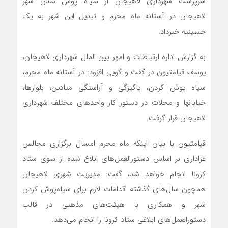
سرپرست شهرداری لاهیجان از سیاه پوش شدن شهر
لاهیجان در آستانه ماه محرم و تبدیل این شهر به یک
حسینیه خبرداد.
به گزارش اداره ارتباطات و امور بین الملل شهرداری لاهیجان،
یوسف قیامتیون در گفت و گویی افزود: در آستانه ماه محرم،
سیاه پوش کردن، پاکیزگی و آراستگی میادین، بلوارها،
خیابانها و محلات در دستور کار واحدهای مختلف شهرداری
لاهیجان قرار گرفت.
قیامتیون با بیان اینکه ماه محرم امسال برگزاری مجالس
عزاداری بر اساس دستورالعمل‌های ابلاغ شده از سوی ستاد
کرونا انجام خواهد شد، گفت: مدیریت شهری لاهیجان
همچون سال‌های گذشته اقدامات لازم برای سیاه‌پوش کردن
شهر و همکاری با هیئت‌های مذهبی در قالب
دستورالعمل‌های ابلاغی ستاد کرونا را انجام می‌دهد.