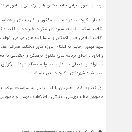
توجه به امور عمرانی نباید ایشان را از پرداختن به امور فرهنگ
شهردار لنگرود نیز در نشست مذکور از آذین بندی و فضاساز
انقلاب اسلامی توسط شهرداری لنگرود خبر داد و گفت : ت
انقلاب اسلامی حتی الامکان با مشارکت های مردمی انجام 
سید مهدی رجایی به افتتاح پروژه های مختلف عمرانی همزما
و افزود : اجرای برنامه های متنوع فرهنگی و اجتماعی با م
مساوات و همدلی ، دیدار با خانواده معظم شهدا ، برگزاری
بینی شده شهرداری لنگرود در این ایام است
وی تصریح کرد : همزمان با این ایام و به مناسبت میلاد
همچون مقاله نویسی ، نقاشی ، اطلاعات عمومی و همچنین ت