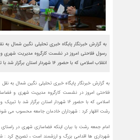
به گزارش خبرنگار پایگاه خبری تحلیلی نگین شمال به نقل 
رسول فلاحتی امروز در نشست کارگروه مدیریت شهری و ف
انقلاب اسلامی که با حضور ۱۶ شهردار استان برگزار شد با تبریک و تسلیت […]
به گزارش خبرنگار پایگاه خبری تحلیلی نگین شمال به نقل از
فلاحتی امروز در نشست کارگروه مدیریت شهری و فضاسازی
اسلامی که با حضور ۱۶ شهردار استان برگزار
رشت اظهار کرد : شهرداران خادمان جامعه محسوب می شوند 
امام جمعه رشت با بیان اینکه فضاسازی شهری در راستای ب
شهرداری ها اقدامی بزرگ و ارزشمند است ، تصریح کرد : شهرد