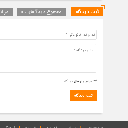
ثبت دیدگاه
مجموع دیدگاهها : 0
در ان
قوانین ارسال دیدگاه
ثبت دیدگاه
صفحه اصلی
سیاسی
اجتماعی
اقتصادی
فرهنگی