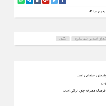
بدون دیدگاه
ورای اسلامی شهر لنگرود
لنگرود
وندهای اجتماعی است
جان
و فرهنگ مصرف چای ایرانی است