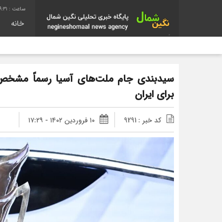
9:32
خانه
سیدبندی جام ملت‌های آسیا رسماً مشخص
برای ایران
کد خبر : 9291
۱۰ فروردین ۱۴۰۲ - ۱۷:۲۹