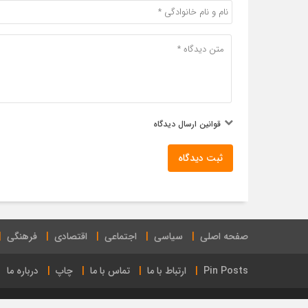
قوانین ارسال دیدگاه
ثبت دیدگاه
صفحه اصلی
سیاسی
اجتماعی
اقتصادی
فرهنگی
Pin Posts
ارتباط با ما
تماس با ما
چاپ
درباره ما