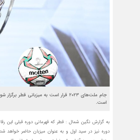
جام ملت‌های ۲۰۲۳ قرار است به میزبانی قطر 
است.
به گزارش نگین شمال : قطر که قهرمانی دوره قبلی این رقاب
دوره نیز در سید اول و به عنوان میزبان حاضر خواهد شد. 