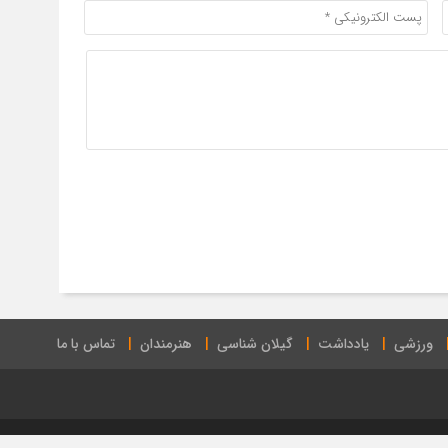
ورزشی
یادداشت
گیلان شناسی
هنرمندان
تماس با ما