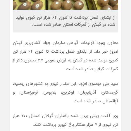
از ابتدای فصل برداشت تا کنون ۶۴ هزار تن کیوی تولید
شده در گیلان از گمرکات استان صادر شده است.
معاون بهبود تولیدات گیاهی سازمان جهاد کشاورزی گیلان
امروز خبر داد: از ابتدای فصل برداشت تا کنون ۶۴ هزار تن
کیوی تولید شده در گیلان به ارزش تقریبی ۳۷ میلیون دلار از
گمرکات گیلان صادر شده است.
سید علی موسوی افزود: این مقدار کیوی به کشور‌های روسیه،
گرجستان، آذربایجان، اوکراین، بلاروس، قرقیزستان، و
قزاقستان صادر شده است.
وی گفت: پیش بینی شده باغداران گیلانی امسال ۲۰۰ هزار
تن کیوی از ۷ هزار هکتار باغ کیوی برداشت کنند.