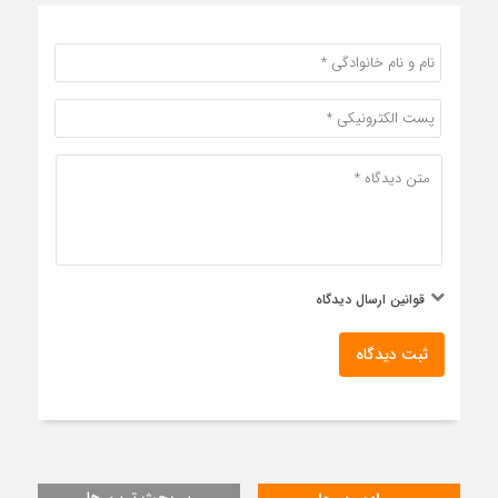
قوانین ارسال دیدگاه
ثبت دیدگاه
پر بحث ترین ها