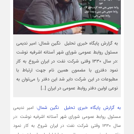
به گزارش پایگاه خبری تحلیل نگین شمال: امیر ندیمی
مسئول روابط عمومی شورای شهر آستانه اشرفیه نوشت
:در سال ۱۳۳۰ وقتی شرکت نفت در ایران شروع به کار
نمود دفتری با مضمون همین نام جهت ارتباط با
مطبوعات در این شرکت دایر شد این دفتر را می‌توان به
نوعی اولین دفتر روابط عمومی در ایران […]
به گزارش پایگاه خبری تحلیل نگین شمال:
امیر ندیمی
مسئول روابط عمومی شورای شهر آستانه اشرفیه نوشت :در
سال ۱۳۳۰ وقتی شرکت نفت در ایران شروع به کار نمود