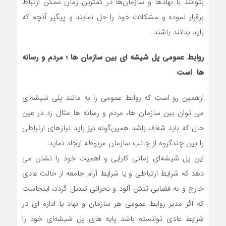
بتوانند با نهادها و سازمان‌ها در کمترین زمان ممکن ارتباط
برقرار نموده و مشکلات خود را حل نمایند و پیگیر آنچه که
باید بدانند باشند.
روابط عمومی پل شیشه ای بین سازمان ها ؛ مردم و رسانه
ها است
ازهمین رو است که روابط عمومی را به مانند پلی شیشه‌ای
می توان بین سازمان ها، مردم و رسانه ها مثال زد در عین
حال که باید شفاف باشد همین‌گونه نیز باید نیازهای ارتباطی
را بین چندگروه از جانب سازمان مربوطه ایجاد نماید.
این پل شیشه‌ای زمانی کارایی و اهمیت خود را نشان می
دهد که شرایط ارتباطی و یا شرایط آرام جامعه از حالت عادی
خارج و به فضایی تنش آلود و بحرانی تبدیل گردد، اینجاست
که اگر مدیر روابط عمومی هر سازمان و نهاد یا اداره ای در
شرایط عادی توانسته باشد پایه های پل شیشه‌ای خود را