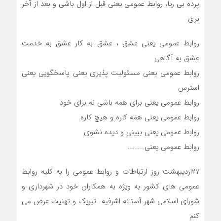
پرده بی ریا، روابط عمومی یعنی قبل از اول باشی و بعد از آخر
بری
روابط عمومی یعنی عشق ، عشق به کار عشق به خدمت
عشق به آگاهی
روابط عمومی یعنی مسئولیت پذیری یعنی پاسخگویی یعنی
استرس
روابط عمومی یعنی برای همه باشی نه برای خود
روابط عمومی یعنی همه کاره و هیچ کاره
روابط عمومی یعنی ببینی و دیده نشوی
روابط عمومی یعنی……….
۲۷اردیبهشت روز ارتباطات و روابط عمومی را به کلیه روابط
عمومی های کشور به ویژه به همکاران خود در شهرداری و
شورای اسلامی شهر آستانه اشرفیه تبریک و تهنیت عرض می
کنم