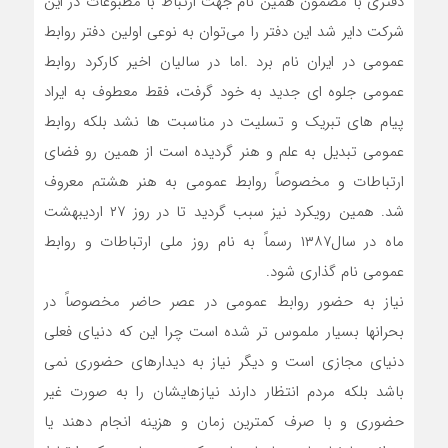
دفتری با مضمون همین نام جهت ارتباط با مطبوعات در این
شرکت دایر شد این دفتر را می‌توان به نوعی اولین دفتر روابط
عمومی در ایران نام برد .اما در سالیان اخیر کارکرد روابط
عمومی جلوه ای جدید به خود گرفت، فقط معطوف به ایراد
پیام های تبریک و تسلیت در مناسبت ها نشد بلکه روابط
عمومی تبدیل به علم و هنر گردیده است از همین رو فضای
ارتباطات و مخصوصاً روابط عمومی به هنر هشتم معروف
شد. همین رویکرد نیز سبب گردید تا در روز ۲۷ اردیبهشت
ماه در سال۱۳۸۷ رسماً به نام روز ملی ارتباطات و روابط
عمومی نام گذاری شود.
نیاز به حضور روابط عمومی در عصر حاضر مخصوصاً در
بحرانها بسیار ملموس تر شده است چرا این که دنیای فعلی
دنیای مجازی است و دیگر نیاز به دیدارهای حضوری نمی
باشد بلکه مردم انتظار دارند نیازهایشان را به صورت غیر
حضوری و با صرف کمترین زمان و هزینه انجام دهند یا