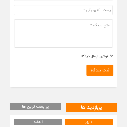
قوانین ارسال دیدگاه
ثبت دیدگاه
پربازدید ها
پر بحث ترین ها
1 روز
1 هفته