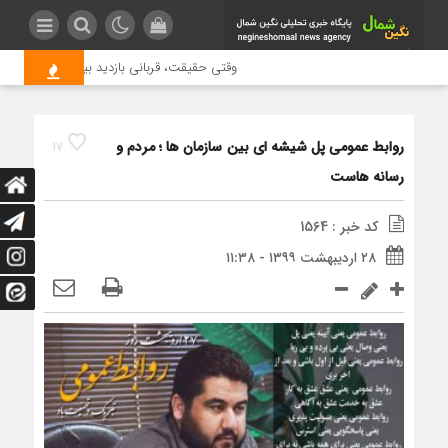
وقتی حقیقت، قربانی بازدید بیشتر می شود | ع
روابط عمومی پل شیشه ای بین سازمان ها ؛ مردم و
17
رسانه هاست
کد خبر : 1564
۲۸ اردیبهشت ۱۳۹۹ - ۱۱:۳۸