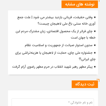
نوشته های مشابه
وقتی حقیقت، قربانی بازدید بیشتر می شود | علت جمع
آوری خانه سنتی باغ ملی لاهیجان چیست؟
چای فراتر از یک محصول اقتصادی، زبان مشترک مردم این
خطه با جهان است
ستون استوار صیانت از جمهوریت و اسلامیت نظام
جشنواره ملی چای، حمایت از لاهیجان یا هزینه‌تراشی برای
چای ایرانی!؟
پیکر مطهر رهبر شهید انقلاب در حرم مطهر رضوی آرام گرفت
ثبت دیدگاه