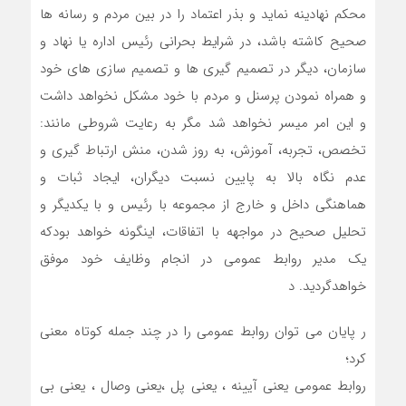
محکم نهادینه نماید و بذر اعتماد را در بین مردم و رسانه ها
صحیح کاشته باشد، در شرایط بحرانی رئیس اداره یا نهاد و
سازمان، دیگر در تصمیم گیری ها و تصمیم سازی های خود
و همراه نمودن پرسنل و مردم با خود مشکل نخواهد داشت
و این امر میسر نخواهد شد مگر به رعایت شروطی مانند:
تخصص، تجربه، آموزش، به روز شدن، منش ارتباط گیری و
عدم نگاه بالا به پایین نسبت دیگران، ایجاد ثبات و
هماهنگی داخل و خارج از مجموعه با رئیس و با یکدیگر و
تحلیل صحیح در مواجهه با اتفاقات، اینگونه خواهد بودکه
یک مدیر روابط عمومی در انجام وظایف خود موفق
خواهدگردید. د
ر پایان می توان روابط عمومی را در چند جمله کوتاه معنی
کرد؛
روابط عمومی یعنی آیینه ، یعنی پل ،یعنی وصال ، یعنی بی