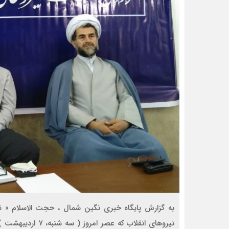
به گزارش پایگاه خبری نگین شمال ، حجت الاسلام « 
نیروهای انقلاب که 