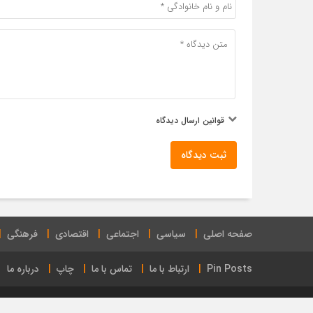
قوانین ارسال دیدگاه
ثبت دیدگاه
صفحه اصلی
سیاسی
اجتماعی
اقتصادی
فرهنگی
Pin Posts
ارتباط با ما
تماس با ما
چاپ
درباره ما