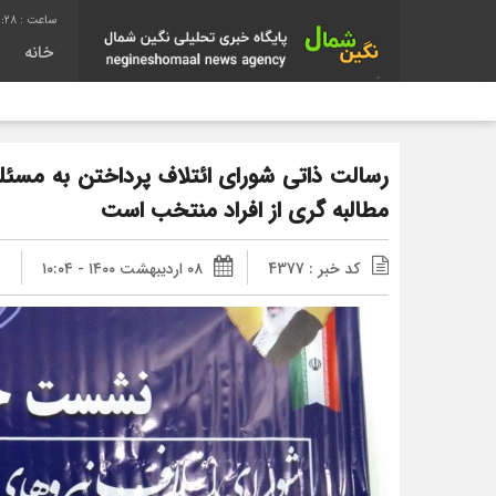
1:28
خانه
رسالت ذاتی شورای ائتلاف پرداختن به مسئله
مطالبه گری از افراد منتخب است
کد خبر : 4377
۰۸ اردیبهشت ۱۴۰۰ - ۱۰:۰۴