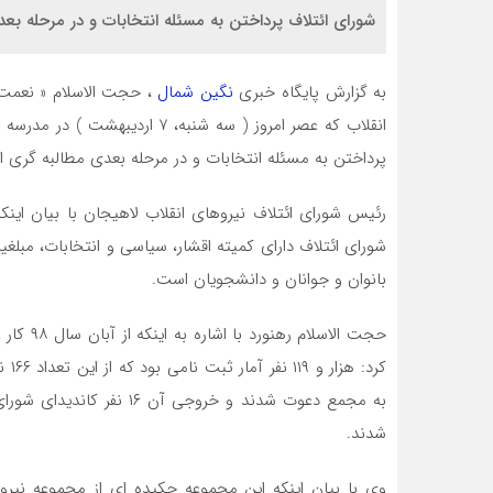
شورای ائتلاف پرداختن به مسئله انتخابات و در مرحله بعد
به گزارش پایگاه خبری
نگین شمال
، حجت الاسلام « نعمت 
انقلاب که عصر امروز ( سه شنبه، 
پرداختن به مسئله انتخابات و در مرحله بعدی مطالبه گری 
رئیس شورای ائتلاف نیروهای انقلاب لاهیجان با بیان اینک
شورای ائتلاف دارای کمیته اقشار، سیاسی و انتخابات، مبلغ
بانوان و جوانان و دانشجویان است.
حجت الاس
به مجمع دعوت شدند و خروجی
شدند.
وی با بیان اینکه این مجموعه چکیده ای از مجموعه نیر