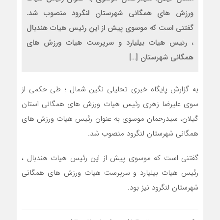
ورزش های همگانی شهرستان لنگرود منصوب شد.
گفتنی است که موسوی پیش از این رئیس هیات هندبال
، رئیس هیات بیلیارد و سرپرست هیات ورزش های
همگانی شهرستان […]
به گزارش پایگاه خبری تحلیلی نگین شمال ؛ طی حکمی از
سوی علیرضا زهری رئیس هیات ورزش های همگانی استان
گیلان، سیدرحمان موسوی به عنوان رئیس هیات ورزش های
همگانی شهرستان لنگرود منصوب شد.
گفتنی است که موسوی پیش از این رئیس هیات هندبال ،
رئیس هیات بیلیارد و سرپرست هیات ورزش های همگانی
شهرستان لنگرود نیز بود.