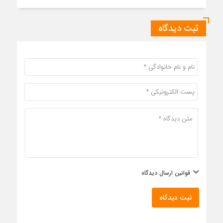
ثبت دیدگاه
قوانین ارسال دیدگاه
ثبت دیدگاه