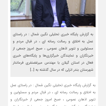
به گزارش پایگاه خبری تحلیلی نگین شمال : در راستای
عمل به اخلاق و رسالت رسانه ای ، در قبال مردم و
مسئولین و تنویر اذهان عمومی ، صبح امروز جمعی از
خبرنگاران و نمایندگان خبرگزاری‌ها و پایگاه‌های خبری
فعال در استان گیلان با مهندس میرغضنفری فرماندار
شهرستان بندر انزلی که در سال گذشته به […]
به گزارش پایگاه خبری تحلیلی نگین شمال : در راستای عمل
به اخلاق و رسالت رسانه ای ، در قبال مردم و مسئولین و
تنویر اذهان عمومی ، صبح امروز جمعی از خبرنگاران و