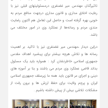
تاثیرگذار، مهندس میر غضنفری درمسئولیتهای قبلی نیز با
رعایت اخلاق مداری و قانون مداری درجهت منافع مردم به
خوبی بهره گرفته است و حاصل این تعامل هم اکنون رضایت
مندی مردم و رسانه‌ها از عملکرد وی در امور مختلف می
باشد.
دراین دیدار ،مهندس میر غضنفری نیز با تاکید بر اهمیت
رسانه ها و تلاش هرچه بیشتر برای پیشبرد اهداف مقدس
جمهوری اسلامی خاطرنشان کرد : همواره باید یک مسئول
بداند قاضی عملکرد وی مردم می باشند و بنا بر آموزه های
دینی و اجرای مر قانون باید همه ما زیرسقف جمهوری اسلامی
ایران و پرچم ولایت برای حفظ ارزش ها و برون رفت از
مشکلات تلاشی بیش از پیش داشته باشیم .