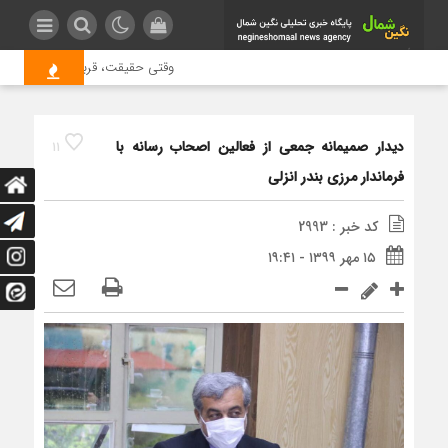
وقتی حقیقت، قربانی بازدید بیشتر 
دیدار صمیمانه جمعی از فعالین اصحاب رسانه با
11
فرماندار مرزی بندر انزلی
کد خبر : 2993
۱۵ مهر ۱۳۹۹ - ۱۹:۴۱