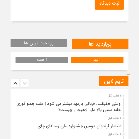
ثبت دیدگاه
پربازدید ها
پر بحث ترین ها
1 روز
1 هفته
تایم لاین
1 هفته قبل
وقتی حقیقت، قربانی بازدید بیشتر می شود | علت جمع آوری
خانه سنتی باغ ملی لاهیجان چیست؟
1 هفته قبل
انتشار فراخوان دومین جشنواره ملی رسانه‌ای چای
1 هفته قبل