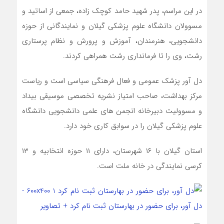
در این مراسم، پدر شهید حامد کوچک زاده، جمعی از اساتید و
مسوولان دانشگاه علوم پزشکی گیلان و نمایندگانی از حوزه
دانشجویی، هنرمندان، آموزش و پرورش و نظام پرستاری
رشت، وی را تا فرمانداری رشت همراهی کردند.
دل آور پزشک عمومی و فعال فرهنگی سیاسی است و ریاست
مرکز بهداشت، صاحب امتیاز نشریه تخصصی موسیقی بیداد
و مسوولیت دبیرخانه انجمن های علمی دانشجویی دانشگاه
علوم پزشکی گیلان را در سوابق کاری خود دارد.
استان گیلان با ۱۶ شهرستان، دارای ۱۱ حوزه انتخابیه و ۱۳
کرسی نمایندگی در خانه ملت است.