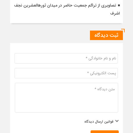
تصاویری از تراکم جمعیت حاضر در میدان ثورهالعشرین نجف
اشرف
ثبت دیدگاه
قوانین ارسال دیدگاه