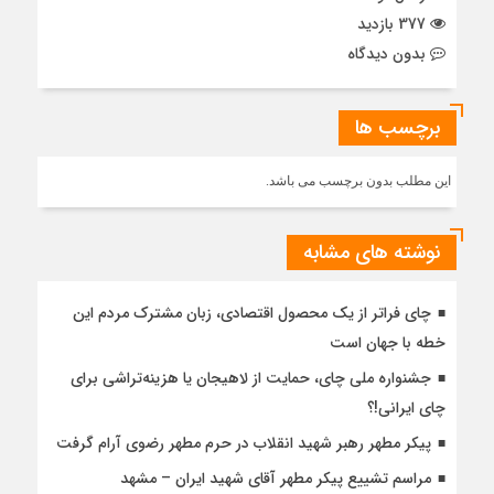
377 بازدید
بدون دیدگاه
برچسب ها
این مطلب بدون برچسب می باشد.
نوشته های مشابه
چای فراتر از یک محصول اقتصادی، زبان مشترک مردم این
خطه با جهان است
جشنواره ملی چای، حمایت از لاهیجان یا هزینه‌تراشی برای
چای ایرانی!؟
پیکر مطهر رهبر شهید انقلاب در حرم مطهر رضوی آرام گرفت
مراسم تشییع پیکر مطهر آقای شهید ایران – مشهد