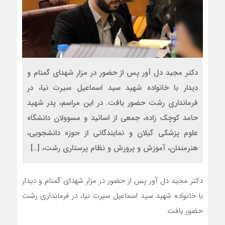
دکتر مجید دل آور پس از حضور در مزار شهدای گمنام و
دیدار با خانواده شهید سید اسماعیل سیرت نیا، در
فرمانداری رشت حضور یافت. در این مراسم، پدر شهید
حامد کوچک زاده، جمعی از اساتید و مسوولان دانشگاه
علوم پزشکی گیلان و نمایندگانی از حوزه دانشجویی،
هنرمندان، آموزش و پرورش و نظام پرستاری رشت، […]
دکتر مجید دل آور پس از حضور در مزار شهدای گمنام و دیدار
با خانواده شهید سید اسماعیل سیرت نیا، در فرمانداری رشت
حضور یافت.