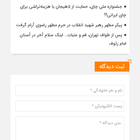
جشنواره ملی چای، حمایت از لاهیجان یا هزینه‌تراشی برای
چای ایرانی!؟
پیکر مطهر رهبر شهید انقلاب در حرم مطهر رضوی آرام گرفت
پس از طواف تهران، قم و عتبات… اینک سلامِ آخر در آستان
امام رئوف
ثبت دیدگاه