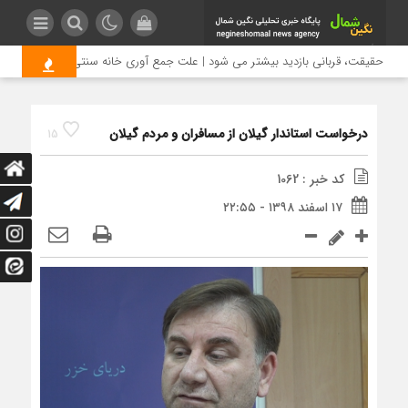
ی حقیقت، قربانی بازدید بیشتر می شود | علت جمع آوری خانه سنتی باغ ملی لاهیجا
درخواست استاندار گیلان از مسافران و مردم‌ گیلان
15
کد خبر : 1062
۱۷ اسفند ۱۳۹۸ - ۲۲:۵۵