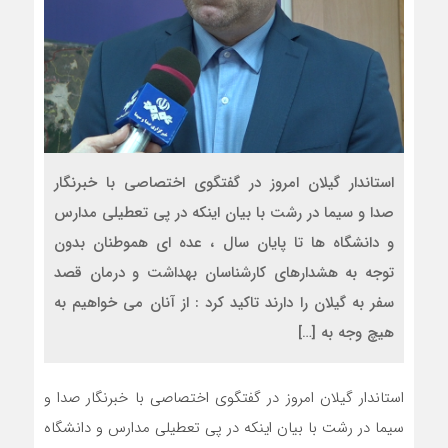
استاندار گیلان امروز در گفتگوی اختصاصی با خبرنگار
صدا و سیما در رشت با بیان اینکه در پی تعطیلی مدارس
و دانشگاه ها تا پایان سال ، عده ای هموطنان بدون
توجه به هشدارهای کارشناسان بهداشت و درمان قصد
سفر به گیلان را دارند تاکید کرد : از آنان می خواهیم به
هیچ وجه به […]
استاندار گیلان امروز در گفتگوی اختصاصی با خبرنگار صدا و
سیما در رشت با بیان اینکه در پی تعطیلی مدارس و دانشگاه