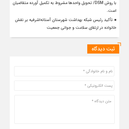
با روش DSM/ تحویل واحدها مشروط به تکمیل آورده متقاضیان
است.
تأکید رئیس شبکه بهداشت شهرستان آستانه‌اشرفیه بر نقش
خانواده در ارتقای سلامت و جوانی جمعیت
ثبت دیدگاه