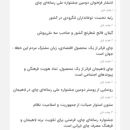
انتشار فراخوان دومین جشنواره ملی رسانه‌ای چای
1 هفته قبل
رتبه نخست نوغانداران لنگرودی در کشور
2 هفته قبل
گیلان فاتح شطرنج کشور و صاحب سه ملی‌پوش
2 هفته قبل
چای فراتر از یک محصول اقتصادی، زبان مشترک مردم این خطه با
جهان است
2 هفته قبل
چای لاهیجان فراتر از یک محصول، نماد هویت فرهنگی و
پیوندهای اجتماعی است
2 هفته قبل
رونمایی از پوستر دومین جشنواره ملی رسانه‌ای چای در لاهیجان
2 هفته قبل
ستون استوار صیانت از جمهوریت و اسلامیت نظام
3 هفته قبل
جشنواره رسانه‌ای چای، فرصتی برای تقویت برند لاهیجان و
فرهنگ مصرف چای ایرانی است