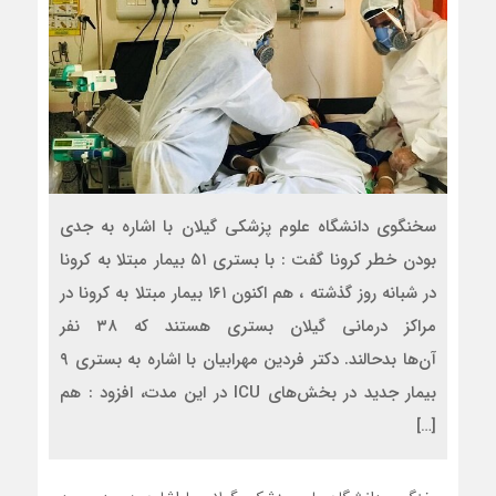
سخنگوی دانشگاه علوم پزشکی گیلان با اشاره به جدی
بودن خطر کرونا گفت : با بستری ۵۱ بیمار مبتلا به کرونا
در شبانه روز گذشته ، هم اکنون ۱۶۱ بیمار مبتلا به کرونا در
مراکز درمانی گیلان بستری هستند که ۳۸ نفر
آن‌ها بدحالند. دکتر فردین مهرابیان با اشاره به بستری ۹
بیمار جدید در بخش‌های ICU در این مدت، افزود : هم
[…]