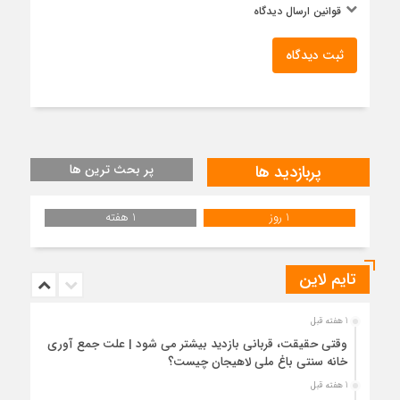
قوانین ارسال دیدگاه
ثبت دیدگاه
پربازدید ها
پر بحث ترین ها
1 روز
1 هفته
تایم لاین
1 هفته قبل
وقتی حقیقت، قربانی بازدید بیشتر می شود | علت جمع آوری
خانه سنتی باغ ملی لاهیجان چیست؟
1 هفته قبل