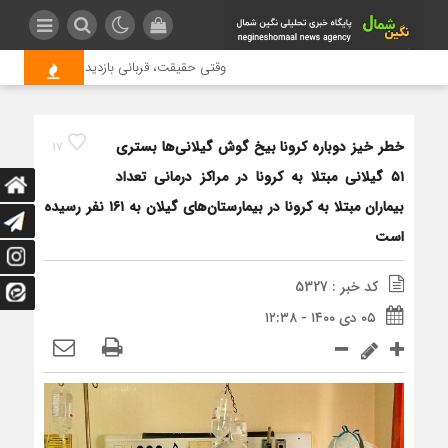
وقتی حقیقت، قربانی بازدید بیشتر می شود |
خطر خیز دوباره کرونا بیخ گوش گیلانی‌ها بستری
17
۵۱ گیلانی مبتلا به کرونا در مراکز درمانی تعداد
بیماران مبتلا به کرونا در بیمارستان‌های گیلان به ۱۶۱ نفر رسیده
است
کد خبر : 5327
۰۵ دی ۱۴۰۰ - ۱۲:۳۸