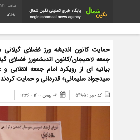
1:22
خانه
حمایت کانون اندیشه ورز فضلای گیلانی مق
جمعه لاهیجان/کانون اندیشه‌ورز فضلای گیل
بیانیه ای از رویکرد امام جمعه انقلابی 
سیدجواد سلیمانی» قدردانی و حمایت کردند.
کد خبر : 5485
۰۶ بهمن ۱۴۰۰ - ۱۲:۲۶