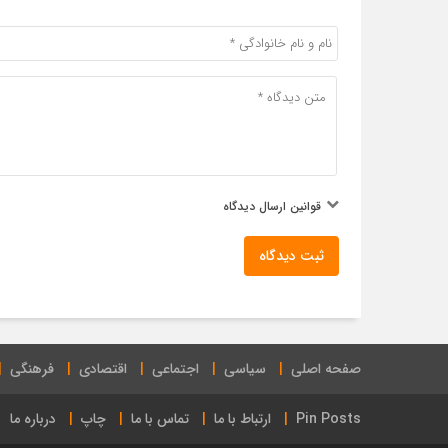
قوانین ارسال دیدگاه
ثبت دیدگاه
صفحه اصلی
سیاسی
اجتماعی
اقتصادی
فرهنگی
Pin Posts
ارتباط با ما
تماس با ما
چاپ
درباره ما