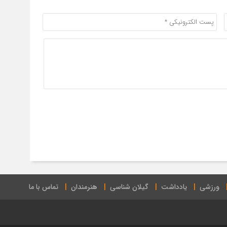
ورزشی
یادداشت
گیلان شناسی
هنرمندان
تماس با ما