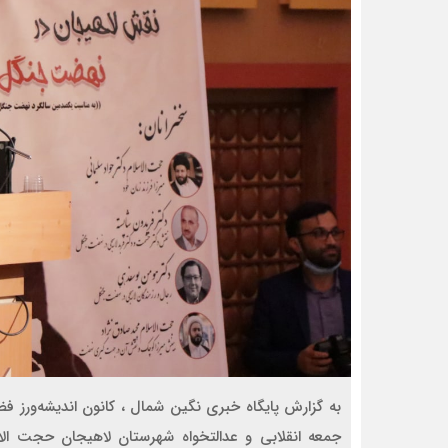
به گزارش پایگاه خبری نگین شمال ، کانون اندیشه‌ورز فضل
جمعه انقلابی و عدالتخواه شهرستان لاهیجان حجت الاس