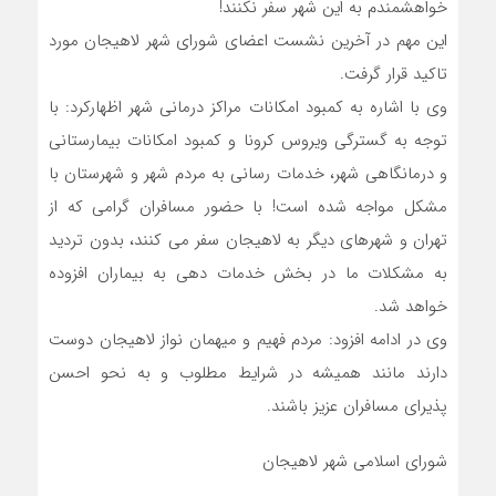
خواهشمندم به این شهر سفر نکنند!
این مهم در آخرین نشست اعضای شورای شهر لاهیجان مورد
تاکید قرار گرفت.
وی با اشاره به کمبود امکانات مراکز درمانی شهر اظهارکرد: با
توجه به گسترگی ویروس کرونا و کمبود امکانات بیمارستانی
و درمانگاهی شهر، خدمات رسانی به مردم شهر و شهرستان با
مشکل مواجه شده است! با حضور مسافران گرامی که از
تهران و شهرهای دیگر به لاهیجان سفر می کنند، بدون تردید
به مشکلات ما در بخش خدمات دهی به بیماران افزوده
خواهد شد.
وی در ادامه افزود: مردم فهیم و میهمان نواز لاهیجان دوست
دارند مانند همیشه در شرایط مطلوب و به نحو احسن
پذیرای مسافران عزیز باشند.
شورای اسلامی شهر لاهیجان