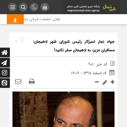
وقتی حقیقت، قربانی بازدید بیشتر می شود
جواد نجار تمیزکار رئیس شورای شهر لاهیجان:
14
مسافران عزیز، به لاهیجان سفر نکنید!
کد خبر : 901
۰۶ اسفند ۱۳۹۸ - ۱۷:۰۹