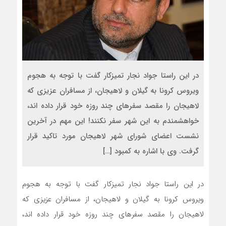
در این راستا جواد نجار تمیزکار گفت با توجه به هجوم
ویروس کرونا به گیلان و لاهیجان، از مسافران عزیزی که
لاهیجان را مقصد سفرهای چند روزه خود قرار داده اند،
خواهشمندم به این شهر سفر نکنند! این مهم در آخرین
نشست اعضای شورای شهر لاهیجان مورد تاکید قرار
گرفت. وی با اشاره به کمبود […]
در این راستا جواد نجار تمیزکار گفت با توجه به هجوم
ویروس کرونا به گیلان و لاهیجان، از مسافران عزیزی که
لاهیجان را مقصد سفرهای چند روزه خود قرار داده اند،