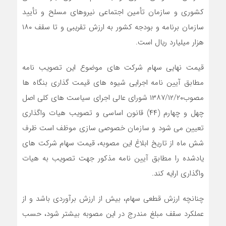
کشوری و سازمان تأمین اجتماعی نیروهای مسلح و تأیید
سازمان برنامه و بودجه کشور به ارزش تقریبی و تا سقف ۱۸۰
هزار میلیارد ریال است.
قیمت نهایی سهام شرکت های موضوع این تصویب نامه
مطابق آیین نامه اجرایی شیوه های قیمت گذاری بنگاه ها
مصوب۱۳۸۷/۱۲/۲۰ شورای عالی اجرای سیاست های کلی اصل
چهل و چهارم (۴۴) قانون اساسی و تصویب هیات واگذاری
تعیین می شود و سازمان خصوصی سازی موظف است ظرف
شش ماه از تاریخ ابلاغ این مصوبه، قیمت سهام شرکت های
یادشده را مطابق آیین نامه مذکور جهت تصویب به هیات
واگذاری ارایه کند.
چنانچه ارزش قطعی سهام، بیش از ارزش برآوردی باشد و از
عملکرد سقف مبلغ مندرج در این مصوبه بیشتر شود، حسب