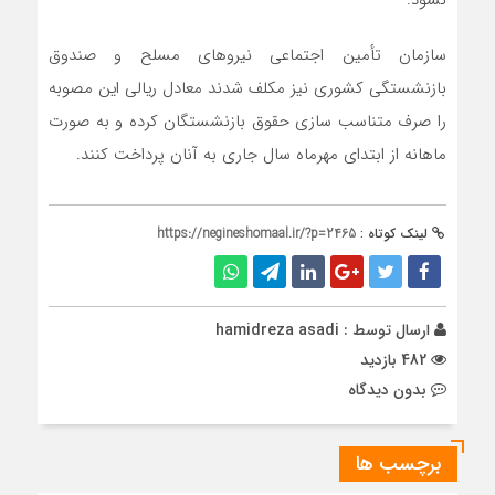
نشود.
سازمان تأمین اجتماعی نیروهای مسلح و صندوق
بازنشستگی کشوری نیز مکلف شدند معادل ریالی این مصوبه
را صرف متناسب سازی حقوق بازنشستگان کرده و به صورت
ماهانه از ابتدای مهرماه سال جاری به آنان پرداخت کنند.
لینک کوتاه :
https://negineshomaal.ir/?p=2465
ارسال توسط :
hamidreza asadi
482 بازدید
بدون دیدگاه
برچسب ها