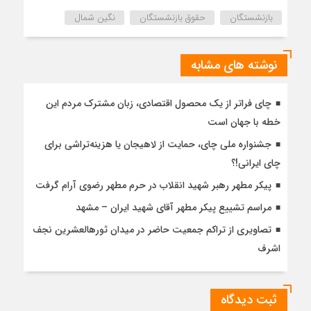
بازنشستگان
حقوق بازنشستگان
نگین شمال
نوشته های مشابه
چای فراتر از یک محصول اقتصادی، زبان مشترک مردم این
خطه با جهان است
جشنواره ملی چای، حمایت از لاهیجان یا هزینه‌تراشی برای
چای ایرانی!؟
پیکر مطهر رهبر شهید انقلاب در حرم مطهر رضوی آرام گرفت
مراسم تشییع پیکر مطهر آقای شهید ایران – مشهد
تصاویری از تراکم جمعیت حاضر در میدان ثورهالعشرین نجف
اشرف
ثبت دیدگاه