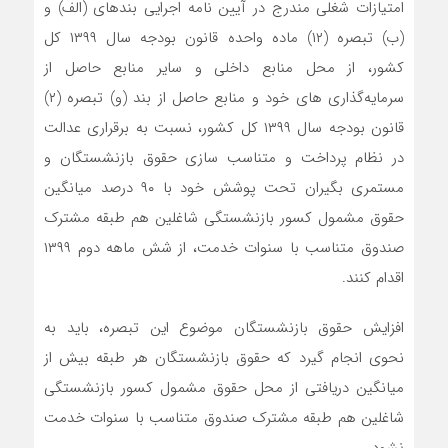
امتیازات شغلی مندرج در آیین نامه اجرایی بندهای (الف) و
(ب) تبصره (۱۲) ماده واحده قانون بودجه سال ۱۳۹۹ کل
کشور، از محل منابع داخلی و سایر منابع حاصل از
سرمایه‌گذاری های خود و منابع حاصل از بند (و) تبصره (۲)
قانون بودجه سال ۱۳۹۹ کل کشور، نسبت به برقراری عدالت
در نظام پرداخت و متناسب سازی حقوق بازنشستگان و
مستمری بگیران تحت پوشش خود با ۹۰ درصد میانگین
حقوق مشمول کسور بازنشستگی شاغلین هم طبقه مشترک
صندوق متناسب با سنوات خدمت، از شش ماهه دوم ۱۳۹۹
اقدام کنند.
افزایش حقوق بازنشستگان موضوع این تبصره، باید به
نحوی انجام گیرد که حقوق بازنشستگان هر طبقه بیش از
میانگین دریافتی از محل حقوق مشمول کسور بازنشستگی
شاغلین هم طبقه مشترک صندوق متناسب با سنوات خدمت