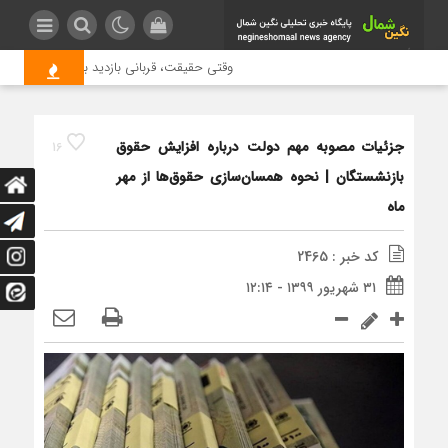
وقتی حقیقت، قربانی بازدید بیشتر می شود | ع
جزئیات مصوبه مهم دولت درباره افزایش حقوق
16
بازنشستگان | نحوه همسان‌سازی حقوق‌ها از مهر
ماه
کد خبر : 2465
۳۱ شهریور ۱۳۹۹ - ۱۲:۱۴