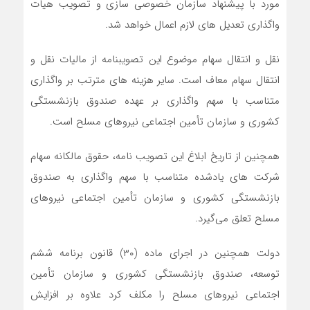
مورد با پیشنهاد سازمان خصوصی سازی و تصویب هیات
واگذاری تعدیل های لازم اعمال خواهد شد.
نقل و انتقال سهام موضوع این تصویبنامه از مالیات نقل و
انتقال سهام معاف است. سایر هزینه های مترتب بر واگذاری
متناسب با سهم واگذاری بر عهده صندوق بازنشستگی
کشوری و سازمان تأمین اجتماعی نیروهای مسلح است.
همچنین از تاریخ ابلاغ این تصویب نامه، حقوق مالکانه سهام
شرکت های یادشده متناسب با سهم واگذاری به صندوق
بازنشستگی کشوری و سازمان تأمین اجتماعی نیروهای
مسلح تعلق می‌گیرد.
دولت همچنین در اجرای ماده (۳۰) قانون برنامه ششم
توسعه، صندوق بازنشستگی کشوری و سازمان تأمین
اجتماعی نیروهای مسلح را مکلف کرد علاوه بر افزایش