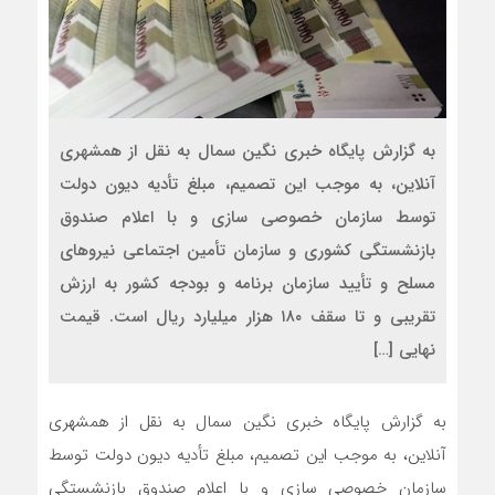
به گزارش پایگاه خبری نگین سمال به نقل از همشهری
آنلاین، به موجب این تصمیم، مبلغ تأدیه دیون دولت
توسط سازمان خصوصی سازی و با اعلام صندوق
بازنشستگی کشوری و سازمان تأمین اجتماعی نیروهای
مسلح و تأیید سازمان برنامه و بودجه کشور به ارزش
تقریبی و تا سقف ۱۸۰ هزار میلیارد ریال است. قیمت
نهایی […]
به گزارش پایگاه خبری نگین سمال به نقل از همشهری
آنلاین، به موجب این تصمیم، مبلغ تأدیه دیون دولت توسط
سازمان خصوصی سازی و با اعلام صندوق بازنشستگی