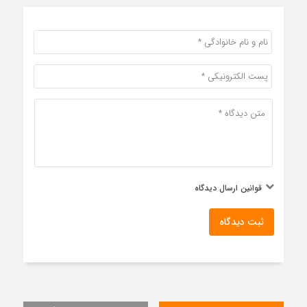
قوانین ارسال دیدگاه
ثبت دیدگاه