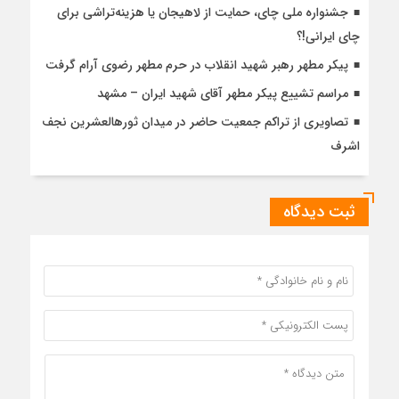
جشنواره ملی چای، حمایت از لاهیجان یا هزینه‌تراشی برای
چای ایرانی!؟
پیکر مطهر رهبر شهید انقلاب در حرم مطهر رضوی آرام گرفت
مراسم تشییع پیکر مطهر آقای شهید ایران – مشهد
تصاویری از تراکم جمعیت حاضر در میدان ثورهالعشرین نجف
اشرف
ثبت دیدگاه