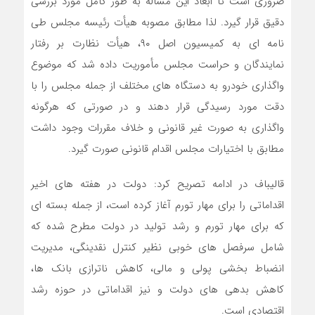
ضروری است تا ابعاد این مسأله به طور کامل مورد بررسی
دقیق قرار گیرد. لذا مطابق مصوبه هیأت رئیسه مجلس طی
نامه ای به کمیسیون اصل ۹۰، هیأت نظارت بر رفتار
نمایندگان و حراست مجلس مأموریت داده شد که موضوع
واگذاری خودرو به دستگاه های مختلف از جمله مجلس را با
دقت مورد رسیدگی قرار دهند و در صورتی که هرگونه
واگذاری به صورت غیر قانونی و خلاف مقررات وجود داشت
مطابق با اختیارات مجلس اقدام قانونی صورت گیرد.
قالیباف در ادامه تصریح کرد: دولت در هفته های اخیر
اقداماتی را برای مهار تورم آغاز کرده است، از جمله بسته ای
که برای مهار تورم و رشد تولید در دولت مطرح شده که
شامل سرفصل های خوبی نظیر کنترل نقدینگی، مدیریت
انضباط بخشی پولی و مالی، کاهش ناترازی بانک ها،
کاهش بدهی های دولت و نیز اقداماتی در حوزه رشد
اقتصادی است.