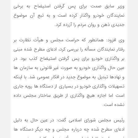
وزیر سابق صمت برای پس گرفتن استیضاح به برخی
نمایندگان خودرو واگذار کرده است و به تبع آن موضوع
جدیدی ذهن و روان مردم را آزرده کرد.
وی افزود: همانطور که حراست مجلس و هیأت نظارت بر
رفتار نمایندگان مسأله را بررسی کرد، ادعای مطرح شده مبنی
بر واگذاری خودرو برای پس گرفتن استیضاح کذب بود. در
عین حال واگذاری خودرو به صورت غیر قانونی به سازمان ها
و نهادها تبدیل به موضوع جدید در افکار عمومی شد. با اینکه
تسهیلات واگذاری خودرو در بسیاری از دستگاه ها رویه جاری
است اما اجازه هیچ واگذاری از طریق ساختار مجلس داده
نشده است.
رئیس مجلس شورای اسلامی گفت: در عین حال به دلیل
ادعای مطرح شده چه درباره مجلس و چه دیگر دستگاه ها