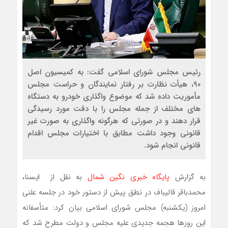
رئیس مجلس شورای اسلامی گفت: به کمیسیون اصل
۹۰، هیأت نظارت بر رفتار نمایندگان و حراست مجلس
مأموریت داده شد که موضوع واگذاری خودرو به دستگاه
های مختلف از جمله مجلس را با دقت مورد رسیدگی
قرار دهند و در صورتی که هرگونه واگذاری به صورت غیر
قانونی وجود داشت مطابق با اختیارات مجلس اقدام
قانونی انجام شود.
به گزارش
پایگاه خبری نگین شمال
به نقل از ایسنا،
محمدباقر قالیباف در نطق پیش از دستور خود در جلسه علنی
امروز (یکشنبه) مجلس شورای اسلامی بیان کرد: متأسفانه
این روزها هجمه جدیدی علیه مجلس و دولت مطرح شد که