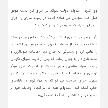
وی افزود: امیدوارم دولت بتواند در اجرای این بسته موفق
عمل کند، مجلس نیز آماده است در زمینه سازی و اجرای
موثر این سیاست ها به دولتمردان کمک کند.
رئیس مجلس شورای اسلامی یادآور شد: مجلس نیز در هفته
گذشته یکی دیگر از اقدامات تحولی خود در قوانین اقتصادی
را نهایی کرد و رسیدگی به طرح مهم «مالیات سوداگری و
سفته بازی» را به پایان رساند که پس از تأیید شورای نگهبان
زمینه بسیار مناسبی برای حمایت از فعالیت های موثر
تولیدی و مقابله با سفته بازی و دلالی خواهد بود که در
صورت اجرای مناسب می تو اند به مهار تورم در بازارهای
اصلی کمک کند. امیدوارم همه ما در انجام وظایف خود از
مسیر حق و عدالت و انصاف فاصله نگیریم.