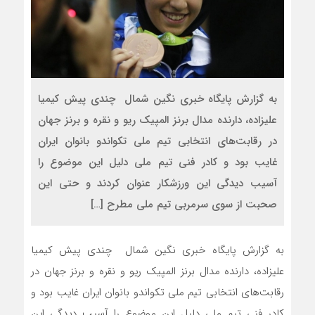
به گزارش پایگاه خبری نگین شمال چندی پیش کیمیا
علیزاده، دارنده مدال برنز المپیک ریو و نقره و برنز جهان
در رقابت‌های انتخابی تیم ملی تکواندو بانوان ایران
غایب بود و کادر فنی تیم ملی دلیل این موضوع را
آسیب دیدگی این ورزشکار عنوان کردند و حتی این
صحبت از سوی سرمربی تیم ملی مطرح […]
به گزارش پایگاه خبری نگین شمال چندی پیش کیمیا
علیزاده، دارنده مدال برنز المپیک ریو و نقره و برنز جهان در
رقابت‌های انتخابی تیم ملی تکواندو بانوان ایران غایب بود و
کادر فنی تیم ملی دلیل این موضوع را آسیب دیدگی این