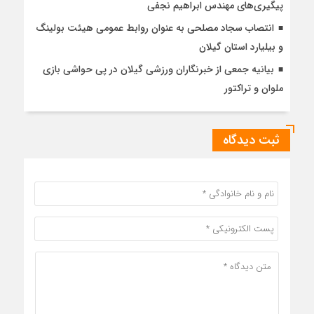
پیگیری‌های مهندس ابراهیم نجفی
انتصاب سجاد مصلحی به عنوان روابط عمومی هیئت بولینگ
و بیلیارد استان گیلان
بیانیه جمعی از خبرنگاران ورزشی گیلان در پی حواشی بازی
ملوان و تراکتور
ثبت دیدگاه