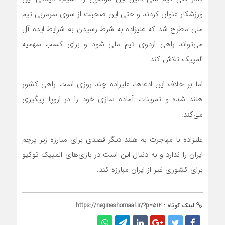
ورزشکار عنوان کردند و حتی این صحبت از سوی سرمربی تیم
ملی مطرح شد که علیزاده به شرط رسیدن به شرایط ایده آل
می‌تواند راهی اردوی تیم ملی شود و برای کسب سهمیه
المپیک تلاش کند.
اما بر خلاف این ادعاها، علیزاده چند روزی است راهی کشور
هلند شده و تمرینات آماده سازی خود را در اروپا پیگیری
می‌کند.
علیزاده با مهاجرت به هلند دیگر قصدی برای مبارزه زیر پرچم
ایران را ندارد و به دنبال این است در بازی‌های المپیک توکیو
برای کشوری غیر از ایران مبارزه کند.
لینک کوتاه :
https://negineshomaal.ir/?p=512