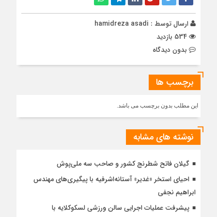
ارسال توسط :
hamidreza asadi
534 بازدید
بدون دیدگاه
برچسب ها
این مطلب بدون برچسب می باشد.
نوشته های مشابه
گیلان فاتح شطرنج کشور و صاحب سه ملی‌پوش
احیای استخر «غدیر» آستانه‌اشرفیه با پیگیری‌های مهندس
ابراهیم نجفی
پیشرفت عملیات اجرایی سالن ورزشی لسکوکلایه با