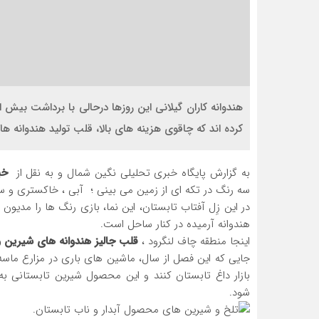
کرده اند که چاقوی هزینه های بالا، قلب تولید هندوانه ه
به گزارش پایگاه خبری تحلیلی نگین شمال و به نقل از
خب
سه رنگ در تکه ای از زمین می بینی ؛ آبی ، خاکستری و سب
در این زِل آفتاب تابستان، این نما، بازی رنگ ها را مدیو
هندوانه آرمیده در کنار ساحل است.
اینجا منطقه چاف لنگرود ،
قلب جالیز هندوانه های شیرین
جایی که این فصل از سال، ماشین های باری در مزارع ماسه ای
بازار داغ تابستان کنند و این محصول شیرین تابستانی ب
شود.