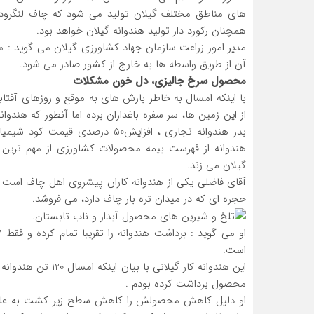
همچنان رکورد دار تولید هندوانه گیلان خواهد بود.
مدیر امور زراعت سازمان جهاد کشاورزی گیلان می گوید : 
آن از طریق واسطه ها به خارج از کشور صادر می شود.
محصول سرخ جالیزی، دل خون مشکلات
با اینکه امسال به خاطر بارش های به موقع و روزهای آفت
از این زمین ها، سر سفره باغداران برده اما آنطور که هندو
بذر هندوانه تجاری ، افزایش50 در
هندوانه از فهرست بیمه محصولات کشاورزی از مهم ترین
گیلان می زند.
حجره ای که در میدان تره بار چاف دارد، می فروشد.
است.
محصول برداشت کرده بودم .
او دلیل کاهش محصولش را کاهش سطح زیر کشت به علت بال