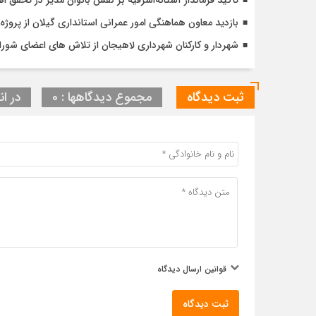
تأکید فرماندار آستانه‌اشرفیه بر نقش بانوان مدیر در تحقق
بازدید معاون هماهنگی امور عمرانی استانداری گیلان از پر
شهردار و کارکنان شهرداری لاهیجان از تلاش های اعضای شورا 
ثبت دیدگاه
مجموع دیدگاهها : 0
در ان
قوانین ارسال دیدگاه
ثبت دیدگاه