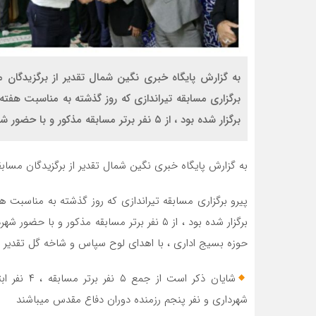
به گزارش پایگاه خبری نگین شمال تقدیر از برگزیدگان م
برگزاری مسابقه تیراندازی که روز گذشته به مناسبت ه
برگزار شده بود ، از ۵ نفر برتر مسابقه مذکور و با حضور شهردار ، اعضای شورای اسلامی شهر […]
به گزارش پایگاه خبری نگین شمال تقدیر از برگزیدگان مسابق
پیرو برگزاری مسابقه تیراندازی که روز گذشته به مناسبت
برگزار شده بود ، از ۵ نفر برتر مسابقه مذکور 
حوزه بسیج اداری ، با اهدای لوح سپاس و شاخه گل تقدیر 
شایان ذکر 
شهرداری و نفر پنجم رزمنده دوران دفاع مقدس میباشند