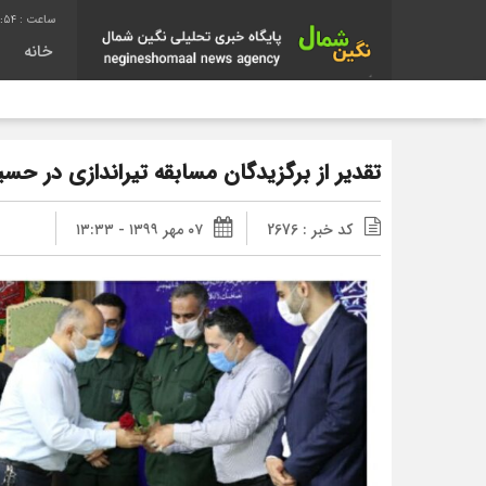
4:55
خانه
تقدیر از برگزیدگان مسابقه تیراندازی در حس
کد خبر : 2676
۰۷ مهر ۱۳۹۹ - ۱۳:۳۳