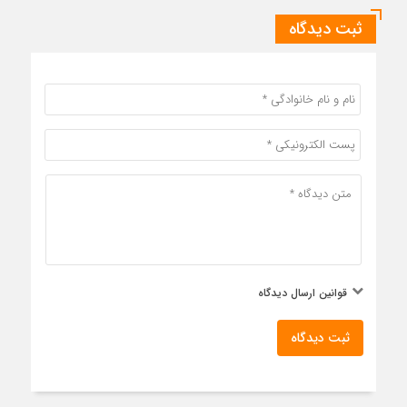
ثبت دیدگاه
قوانین ارسال دیدگاه
ثبت دیدگاه