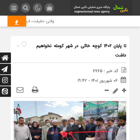
وقتی حقیقت، قربانی بازدید بیشتر
تا پایان ۱۴۰۲ کوچه خاکی در شهر کومله نخواهیم
18
داشت
کد خبر : 6765
۰۶ شهریور ۱۴۰۱ - ۱۹:۴۲