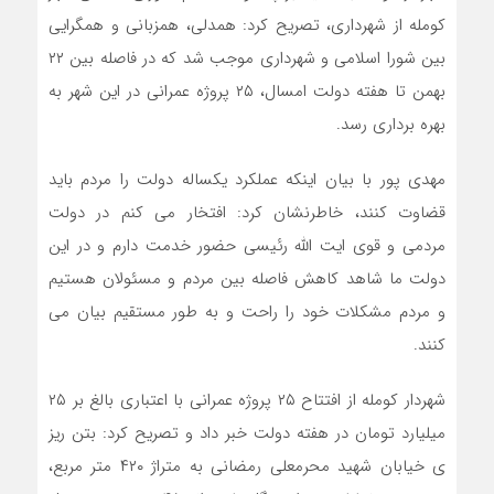
کومله از شهرداری، تصریح کرد: همدلی، همزبانی و همگرایی
بین شورا اسلامی و شهرداری موجب شد که در فاصله بین ۲۲
بهمن تا هفته دولت امسال، ۲۵ پروژه عمرانی در این شهر به
بهره برداری رسد.
مهدی پور با بیان اینکه عملکرد یکساله دولت را مردم باید
قضاوت کنند، خاطرنشان کرد: افتخار می کنم در دولت
مردمی و قوی ایت الله رئیسی حضور خدمت دارم و در این
دولت ما شاهد کاهش فاصله بین مردم و مسئولان هستیم
و مردم مشکلات خود را راحت و به طور مستقیم بیان می
کنند.
شهردار کومله از افتتاح ۲۵ پروژه عمرانی با اعتباری بالغ بر ۲۵
میلیارد تومان در هفته دولت خبر داد و تصریح کرد: بتن ریز
ی خیابان شهید محرمعلی رمضانی به متراژ ۴۲۰ متر مربع،