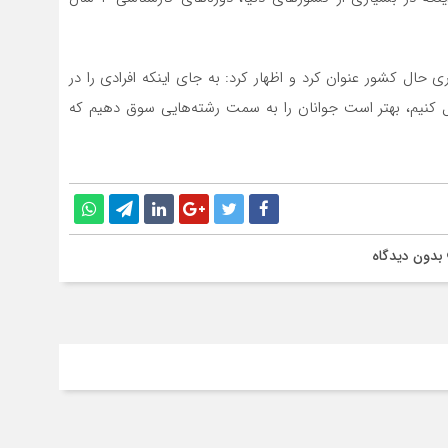
ری حال کشور عنوان کرد و اظهار کرد: به جای اینکه افرادی را در
ل کنیم، بهتر است جوانان را به سمت رشته‌هایی سوق دهیم که
بدون دیدگاه