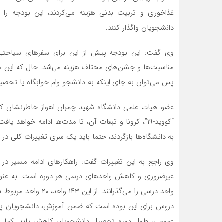
غذاخوری و تربیت بدنی هزینه می‌کردند، این بودجه را ص
دانشجویان واگذار کنند.
وی گفت: این بودجه پیش‌ از این برای سفرهای سیاحتی، آ
مناسبت‌ها و جشن‌های مختلف هزینه می‌شد. حال که این هزین
پس می‌توان به جای اینکه به دانشجو وام خوابگاه یا تحصیل
عضو هیات علمی دانشگاه شهید چمران اهواز خاطرنشان کرد: 
“کووید-۱۹”، کرونا و تبعات آن، تا مدت‌ها ادامه خواهد
به دانشگاه‌ها بازگردند، حتما باید یک سری تغییرات کلی در
وی راجع به این تغییرات گفت: راهکارهای ادامه مسیر در
واحد درسی را می‌گذران
دروس برای این بوده است که ضمن آموزش، دانشجویان پرور