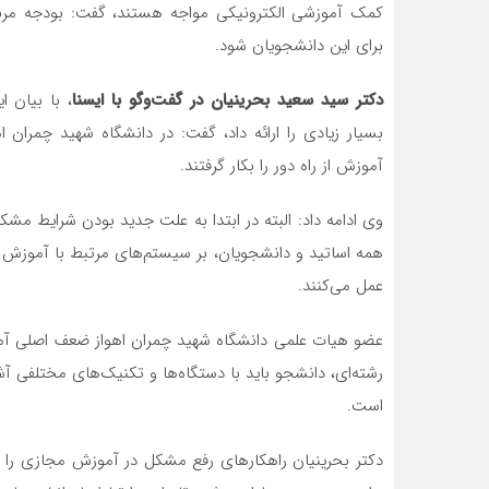
کمک آموزشی الکترونیکی مواجه هستند، گفت: بودجه مربوط
برای این دانشجویان شود.
دکتر سید سعید بحرینیان در گفت‌وگو با ایسنا
، با بیان ا
بسیار زیادی را ارائه داد، گفت: در دانشگاه شهید چمران ا
آموزش از راه دور را بکار گرفتند.
وی ادامه داد: البته در ابتدا به علت جدید بودن شرایط مشک
همه اساتید و دانشجویان، بر سیستم‌های مرتبط با آموزش ا
عمل می‌کنند.
عضو هیات علمی دانشگاه شهید چمران اهواز ضعف اصلی آم
رشته‌ای، دانشجو باید با دستگاه‌ها و تکنیک‌های مختلفی آشن
است.
دکتر بحرینیان راهکارهای رفع مشکل در آموزش مجازی را 