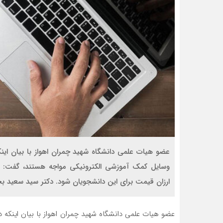
عضو هیات علمی دانشگاه شهید چمران اهواز با بیان این
وسایل کمک آموزشی الکترونیکی مواجه هستند، گفت: بو
ارزان قیمت برای این دانشجویان شود. دکتر سید سعید بحرین
عضو هیات علمی دانشگاه شهید چمران اهواز با بیان اینکه 