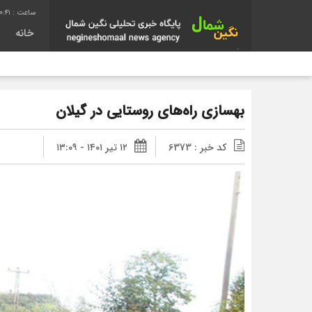
0:42
خانه
بهسازی راه‌های روستایی در گیلان
کد خبر : 6373
۱۲ تیر ۱۴۰۱ - ۱۳:۰۹