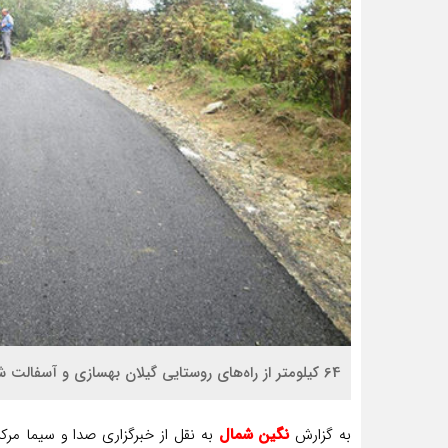
64 کیلومتر از راه‌های روستایی گیلان بهسازی و آسفالت شد.
به گزارش
نگین شمال
به نقل از خبرگزاری صدا و سیما مرکز