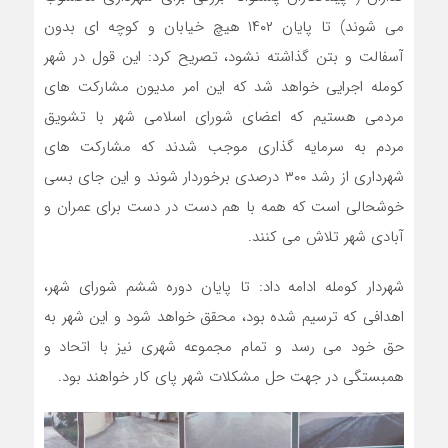
می شوند) تا پایان ۱۴۰۲ هیچ خیابان و کوچه ای بدون
آسفالت و بتن گذاشته‌ نشود، تصریح کرد: این قول در شهر
کومله اجرایی خواهد شد که این امر مدیون مشارکت های
مردمی هستیم که اعضای شورای اسلامی شهر با تشویق
مردم به سرمایه گذاری موجب شدند که مشارکت های
شهرداری از رشد ۳۰۰ درصدی برخوردار شوند و این جای بسی
خوشحالی است که همه با هم دست در دست برای عمران و
آبادی شهر تلاش می کنند.
شهردار کومله ادامه داد: تا پایان دوره ششم شورای شهر،
اهدافی که ترسیم شده بود، محقق خواهد شود و این شهر به
حق خود می رسد و تمام مجموعه شهری نیز با اتحاد و
همبستگی در جهت حل مشکلات شهر پای کار خواهند بود.