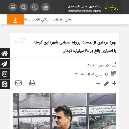
وقتی حقیقت، قربانی بازدید بیشتر می شود | علت ج
بهره برداری از بیست پروژه عمرانی شهرداری کومله
14
با اعتباری بالغ بر ۲۰ میلیارد تومان
کد خبر : 8016
۱۸ بهمن ۱۴۰۱ - ۲۱:۰۵