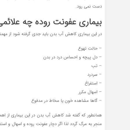
دست نمی رود.
بیماری عفونت روده چه علائمی
در این بیماری کاهش آب بدن باید جدی گرفته شود از مهمترین
– حالت تهوع
– دل پیچه و احساس درد در بدن
– تب
– سردرد
– استفراغ
– اسهال مکرر
– گاها مشاهده خون یا مخاط در مدفوع
همانطور که گفته شد کاهش آب بدن در این بیماری از اهم
منجر به مرگ گردد لذا اگر دچار عفونت روده و اسهال و اس