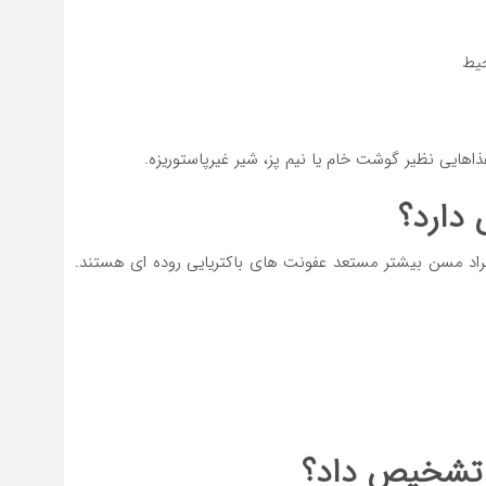
حیط
اهایی نظیر گوشت خام یا نیم پز، شیر غیرپاستوریزه.
 دارد؟
 افراد مسن بیشتر مستعد عفونت های باکتریایی روده ای هستند.
ا تشخیص داد؟