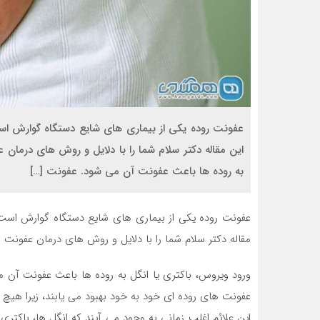
عفونت روده یکی از بیماری های شایع دستگاه گوارش است
این مقاله دکتر سلام شما را با دلایل و روش های درمان 
به روده ها باعث عفونت آن می شود. عفونت […]
عفونت روده یکی از بیماری های شایع دستگاه گوارش است ک
مقاله دکتر سلام شما را با دلایل و روش های درمان عفونت ر
ورود ویروس، باکتری یا انگل به روده ها باعث عفونت آن
عفونت های روده ای خود به خود بهبود می یابند، زیرا هیچ 
این علائم اغلب زمانی به وجود می آیند که انگل ها، باکتر