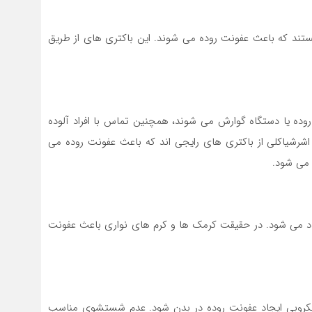
 هستند که باعث عفونت روده می شوند. این باکتری های از طریق
ده یا دستگاه گوارش می شوند، همچنین تماس با افراد آلوده
 اشرشیاکلی از باکتری های رایجی اند که باعث عفونت روده می
 می شود.
یجاد می شود. در حقیقت کرمک ها و کرم های نواری باعث عفونت
روبی ایجاد عفونت روده در بدن شود. عدم شستشوی مناسب