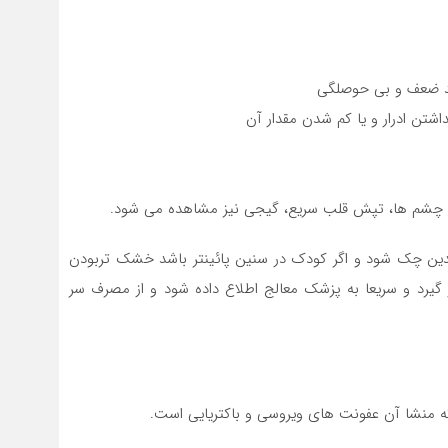
دید ضعف و بی حوصلگی
اشتن ادرار و یا کم شدن مقدار آن
ی چشم ها، تپش قلب سریع، گیجی نیز مشاهده می شود.
دین چک شود و اگر کودک در سنین پائینتر باشد خشک تربودن
یرد و سریعا به پزشک معالج اطلاع داده شود و از مصرف سر
 منشا آن عفونت های ویروسی و باکتریایی است.