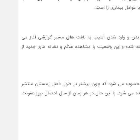
 عوامل بیماری زا است.
ه بدن و وارد شدن آسیب به بافت های مسیر گوارشی آغاز می
 شده و این وضعیت با مشاهده علائم و نشانه های جدید از
ن محسوب می شود که چون بیشتر در طول فصل زمستان منتشر
ه می شود. با این حال در هر زمان از سال احتمال بروز عفونت