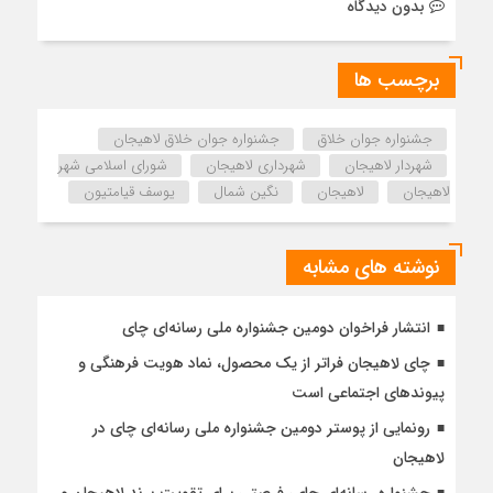
بدون دیدگاه
برچسب ها
جشنواره جوان خلاق
جشنواره جوان خلاق لاهیجان
شهردار لاهیجان
شهرداری لاهیجان
شورای اسلامی شهر
لاهیجان
لاهیجان
نگین شمال
یوسف قیامتیون
نوشته های مشابه
انتشار فراخوان دومین جشنواره ملی رسانه‌ای چای
چای لاهیجان فراتر از یک محصول، نماد هویت فرهنگی و
پیوندهای اجتماعی است
رونمایی از پوستر دومین جشنواره ملی رسانه‌ای چای در
لاهیجان