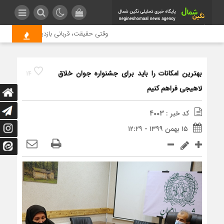
وقتی حقیقت، قربانی بازدید بیشتر می شود 
بهترین امکانات را باید برای جشنواره جوان خلاق
14
لاهیجی فراهم کنیم
کد خبر : 4003
۱۵ بهمن ۱۳۹۹ - ۱۲:۲۹