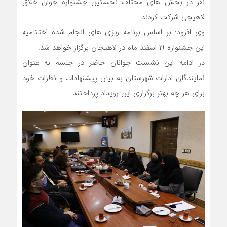
نفر در بخش های مختلف نخستین جشنواره جوان خلاق
لاهیجی شرکت کردند.
وی افزود: بر اساس برنامه ریزی های انجام شده اختتامیه
این جشنواره ۱۹ اسفند ماه در لاهیجان برگزار خواهد شد.
در ادامه این نشست جوانان حاضر در جلسه به عنوان
نمایندگان ادارات شهرستان به بیان پیشنهادات و نظرات خود
برای هر چه بهتر برگزاری این رویداد پرداختند.