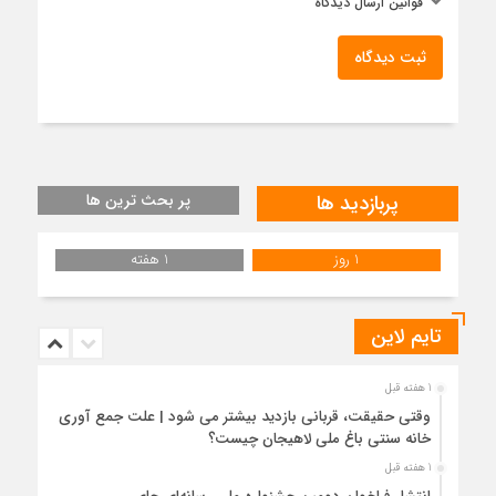
قوانین ارسال دیدگاه
ثبت دیدگاه
پربازدید ها
پر بحث ترین ها
1 روز
1 هفته
تایم لاین
1 هفته قبل
وقتی حقیقت، قربانی بازدید بیشتر می شود | علت جمع آوری
خانه سنتی باغ ملی لاهیجان چیست؟
1 هفته قبل