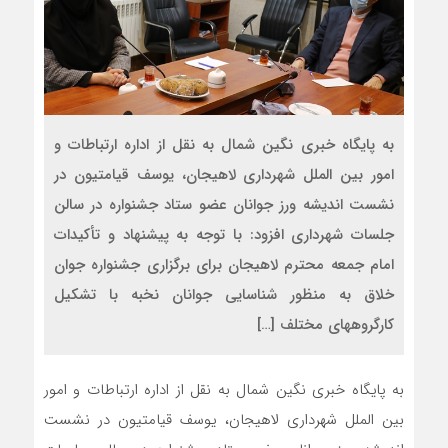
به پایگاه خبری نگین شمال به نقل از اداره ارتباطات و
امور بین الملل شهرداری لاهیجان، یوسف قیامتیون در
نشست اندیشه ورز جوانان عضو ستاد جشنواره در سالن
جلسات شهرداری افزود: با توجه به پیشنهاد و تأکیدات
امام جمعه محترم لاهیجان برای برگزاری جشنواره جوان
خلاق به منظور شناسایی جوانان نخبه با تشکیل
کارگروههای مختلف […]
به پایگاه خبری نگین شمال به نقل از اداره ارتباطات و امور
بین الملل شهرداری لاهیجان، یوسف قیامتیون در نشست