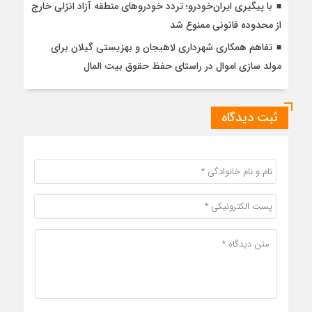
با پیگیری ایران‌خودرو؛ تردد خودروهای منطقه آزاد انزلی خارج
از محدوده قانونی ممنوع شد
تفاهم همکاری شهرداری لاهیجان و بهزیستی گیلان برای
مولد سازی اموال در راستای حفظ حقوق بیت المال
ثبت دیدگاه