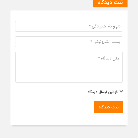
ثبت دیدگاه
قوانین ارسال دیدگاه
ثبت دیدگاه