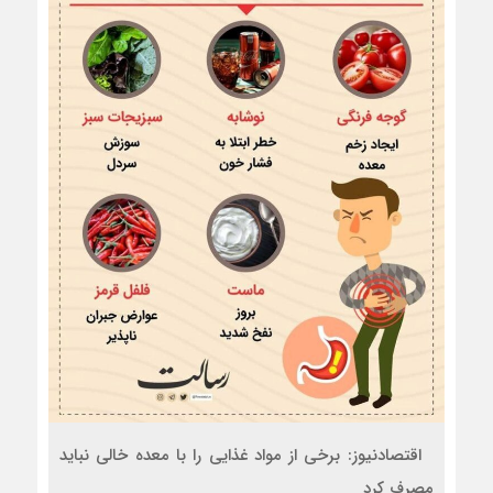
اقتصادنیوز: برخی از مواد غذایی را با معده خالی نباید
مصرف کرد