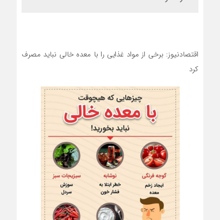
اقتصادنیوز: برخی از مواد غذایی را با معده خالی نباید مصرف
کرد