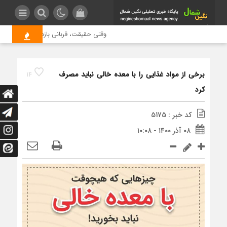
وقتی حقیقت، قربانی بازدید بیشتر می شود
برخی از مواد غذایی را با معده خالی نباید مصرف
14
کرد
کد خبر : 5175
۰۸ آذر ۱۴۰۰ - ۱۰:۰۸