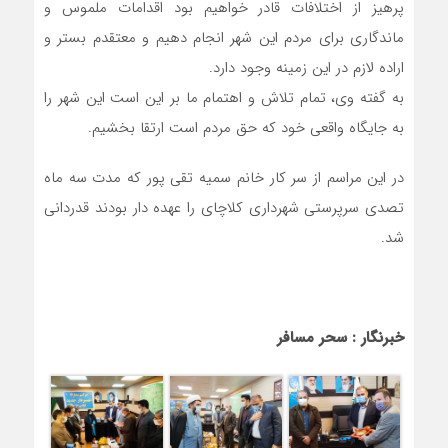
پرهیز از اختلافات قادر خواهیم بود اقدامات ملموس و
ماندگاری برای مردم این شهر انجام دهیم و معتقدم بستر و
اراده لازم در این زمینه وجود دارد.
به گفته وی، تمام تلاش و اهتمام ما بر این است این شهر را
به جایگاه واقعی خود که حق مردم است ارتقا بخشیم.
در این مراسم از سر کار خانم سمیه تقی پور که مدت سه ماه
تصدی سرپرستی شهرداری کلاچای را عهده دار بودند قدردانی
شد.
خبرنگار : سحر مسافر