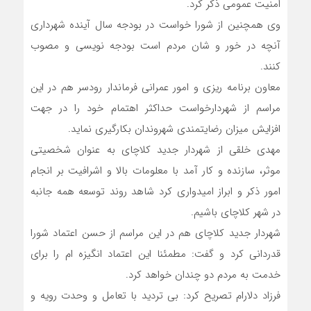
امنیت عمومی ذکر کرد.
وی همچنین از شورا خواست در بودجه سال آینده شهرداری
آنچه در خور و شان مردم است بودجه نویسی و مصوب
کنند.
معاون برنامه ریزی و امور عمرانی فرماندار رودسر هم در این
مراسم از شهردارخواست حداکثر اهتمام خود را در جهت
افزایش میزان رضایتمندی شهروندان بکارگیری نماید.
مهدی خلقی از شهردار جدید کلاچای به عنوان شخصیتی
موثر، سازنده و کار آمد با معلومات بالا و اشرافیت بر انجام
امور ذکر و ابراز امیدواری کرد شاهد روند توسعه همه جانبه
در شهر کلاچای باشیم.
شهردار جدید کلاچای هم در این مراسم از حسن اعتماد شورا
قدردانی کرد و گفت: مطمئنا این اعتماد انگیزه ام را برای
خدمت به مردم دو چندان خواهد کرد.
فرزاد دلارام تصریح کرد: بی تردید با تعامل و وحدت رویه و