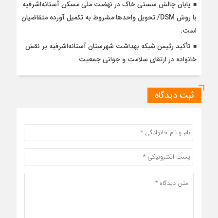
پایان چالش سستی خاک در نهضت ملی مسکن آستانه‌اشرفیه
با روش DSM/ تحویل واحدها مشروط به تکمیل آورده متقاضیان
است.
تأکید رئیس شبکه بهداشت شهرستان آستانه‌اشرفیه بر نقش
خانواده در ارتقای سلامت و جوانی جمعیت
ثبت دیدگاه