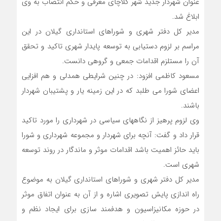
عنوان شهردار جدید شهر کلاچای معرفی و حکم انتصاب به وی
ابلاغ شد.
مدیر کل دفتر شهری و شوراهای استانداری گیلان در این
مراسم بر لزوم دستیابی به توسعه پایدار شهری تاکید و تحقق
آن را مستلزم اقدامات جمعی و گروهی دانست.
مسعود کاظمی افزود: در چنین شرایطی همدلی و هم افزایی
اعضای شورا می طلبد که در این زمینه یار و پشتیبان شهردار
باشند.
وی لزوم پرهیز از نگاههای سیاسی در شهرداری را مورد تاکید
قرار داد و گفت: آنچه برای شهردار و مجموعه شهرداری و شورا
باید حائز اهمیت باشد اقدامات موثر و ماندگار در روند توسعه
شهری است.
مدیر کل دفتر شهری و شوراهای استانداری گیلان به موضوع
راه اندازی پایش تصویری اشاره و از آن به عنوان اتفاق موثر
در حوزه مکانیزاسیون و هدفمند سازی برای ایجاد نظم و