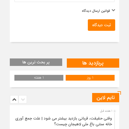
قوانین ارسال دیدگاه
ثبت دیدگاه
پربازدید ها
پر بحث ترین ها
1 روز
1 هفته
تایم لاین
1 هفته قبل
وقتی حقیقت، قربانی بازدید بیشتر می شود | علت جمع آوری
خانه سنتی باغ ملی لاهیجان چیست؟