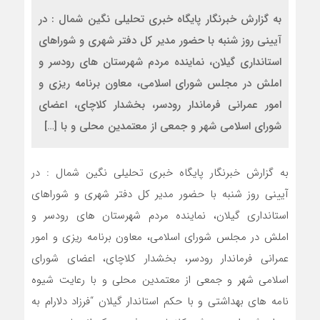
به گزارش خبرنگار پایگاه خبری تحلیلی نگین شمال : در
آیینی روز شنبه با حضور مدیر کل دفتر شهری و شوراهای
استانداری گیلان، نماینده مردم شهرستان های رودسر و
املش در مجلس شورای اسلامی، معاون برنامه ریزی و
امور عمرانی فرماندار رودسر، بخشدار کلاچای، اعضای
شورای اسلامی شهر و جمعی از معتمدین محلی و با […]
به گزارش خبرنگار پایگاه خبری تحلیلی نگین شمال : در
آیینی روز شنبه با حضور مدیر کل دفتر شهری و شوراهای
استانداری گیلان، نماینده مردم شهرستان های رودسر و
املش در مجلس شورای اسلامی، معاون برنامه ریزی و امور
عمرانی فرماندار رودسر، بخشدار کلاچای، اعضای شورای
اسلامی شهر و جمعی از معتمدین محلی و با رعایت شیوه
نامه های بهداشتی و با حکم استاندار گیلان “فرزاد دلارام به