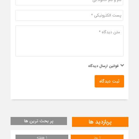
قوانین ارسال دیدگاه
ثبت دیدگاه
پربازدید ها
پر بحث ترین ها
1 روز
1 هفته