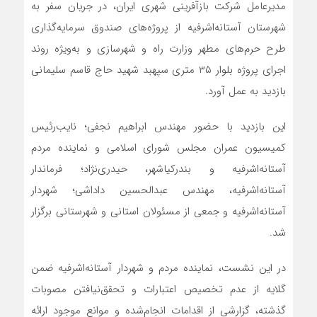
مدیرعامل شرکت بازآفرینی شهری ایران، در جریان سفر به
شهرستان آستانه‌اشرفیه از پروژه‌های صندوق سرمایه‌گذاری
طرح حرم‌های مطهر وزارت راه و شهرسازی و به‌ویژه روند
اجرای پروژه بلوار ۳۵ متری سپهبد شهید حاج قاسم سلیمانی
بازدید به عمل آورد.
این بازدید با حضور مهندس ابراهیم نجفی؛ نایب‌رئیس
کمیسیون عمران مجلس شورای اسلامی و نماینده مردم
آستانه‌اشرفیه و بندرکیاشهر، حیدری‌نژاد؛ فرماندار
آستانه‌اشرفیه، مهندس عبدالحسین داداشی؛ شهردار
آستانه‌اشرفیه و جمعی از مسئولان استانی و شهرستانی برگزار
شد.
در این نشست، نماینده مردم و شهردار آستانه‌اشرفیه ضمن
گلایه از عدم تخصیص اعتبارات و تحقق‌نیافتن مصوبات
گذشته، گزارشی از اقدامات انجام‌شده و موانع موجود ارائه