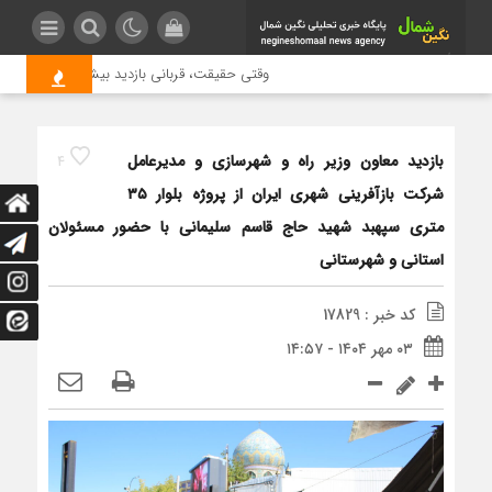
وقتی حقیقت، قربانی بازدید بیشتر می شود | عل
بازدید معاون وزیر راه و شهرسازی و مدیرعامل
4
شرکت بازآفرینی شهری ایران از پروژه بلوار ۳۵
متری سپهبد شهید حاج قاسم سلیمانی با حضور مسئولان
استانی و شهرستانی
کد خبر : 17829
۰۳ مهر ۱۴۰۴ - ۱۴:۵۷