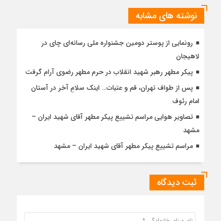
نوشته های مشابه
رونمایی از پوستر دومین جشنواره ملی رسانه‌ای چای در
لاهیجان
پیکر مطهر رهبر شهید انقلاب در حرم مطهر رضوی آرام گرفت
پس از طواف تهران، قم و عتبات… اینک سلامِ آخر در آستان
امام رئوف
تصاویر هوایی مراسم تشییع پیکر مطهر آقای شهید ایران –
مشهد
مراسم تشییع پیکر مطهر آقای شهید ایران – مشهد
ثبت دیدگاه