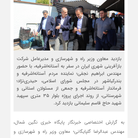
بازدید معاون وزیر راه و شهرسازی و مدیرعامل شرکت
بازآفرینی شهری ایران در سفر به آستانه‌اشرفیه، با حضور
مهندس ابراهیم نجفی؛ نماینده مردم آستانه‌اشرفیه و
بندرکیاشهر در مجلس شورای اسلامی، حیدری‌نژاد؛
فرماندار آستانه‌اشرفیه و جمعی از مسئولان استانی و
شهرستانی، از روند اجرای پروژه بلوار ۳۵ متری سپهبد
شهید حاج قاسم سلیمانی بازدید کرد.
به گزارش اختصاصی خبرنگار پایگاه خبری نگین شمال،
مهندس عبدالرضا گلپایگانی؛ معاون وزیر راه و شهرسازی و