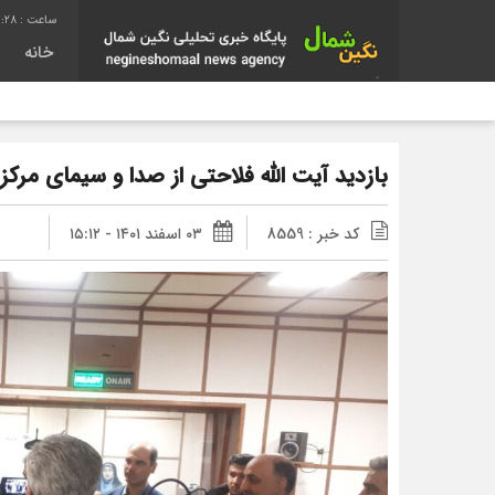
1:29
خانه
بازدید آیت الله فلاحتی از صدا و سیمای مرکز 
کد خبر : 8559
۰۳ اسفند ۱۴۰۱ - ۱۵:۱۲