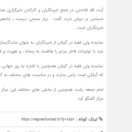
آیت الله فلاحتی در جمع خبرنگاران و کارکنان خبرگزاری صد
حساس بر دوش دارند گفت : نیاز سنجی درست ، جامعیت د
خبرنگاران است .
نماینده ولی فقیه در گیلان از خبرنگاران به عنوان ماندگارساز
باید با تولیدات فاخر مردم را علاقمند به رسانه ، و هویت و 
نماینده ولی فقیه در گیلان همچنین با اشاره به روز جهانی
که گیلکی است پاس بدارند و در مناسبت های مختلف به گ
امام جمعه رشت همچنین از بخش های مختلف این مرکز و اس
مرکز گفتگو کرد.
لینک کوتاه :
https://negineshomaal.ir/?p=8559