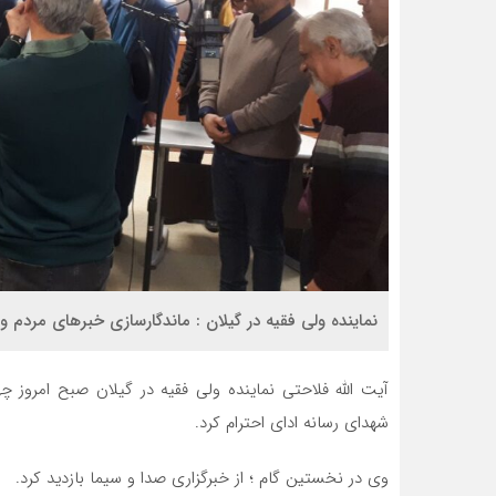
نماینده ولی فقیه در گیلان : ماندگارسازی خبرهای مردم و
آیت الله فلاحتی نماینده ولی فقیه در گیلان صبح امروز چه
شهدای رسانه ادای احترام کرد.
وی در نخستین گام ؛ از خبرگزاری صدا و سیما بازدید کرد.