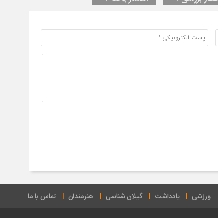
ورزشی
یادداشت
گیلان شناسی
هنرمندان
تماس با ما