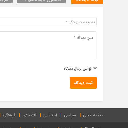
قوانین ارسال دیدگاه
ثبت دیدگاه
صفحه اصلی
سیاسی
اجتماعی
اقتصادی
فرهنگی