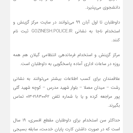
دانشجوی می‌پذیرد.
داوطلبان تا اول آبان ۹۹ می‌توانند در سایت مرکز گزینش و
استخدام ناجا به نشانی GOZINESH.POLICE.IR ثبت نام
کنند.
مرکز گزینش و استخدام فرماندهی انتظامی گیلان هم همه
روزه در ساعات اداری آماده پاسخگویی به داوطلبان است.
علاقمندان برای کسب اطلاعات بیشتر می‌توانند به نشانی
رشت – میدان مصلا – بلوار شهید مدرس – کوچه شهید گلی
پور مراجعه کرده و یا با شماره تلفن ۲۱۸۳۰۰۶۲-۰۱۳ تماس
بگیرند.
حداکثر سن استخدام برای داوطلبان مقطع افسری، ۱۹ سال
است که در صورت داشتن کارت پایان خدمت، سابقه بسیجی