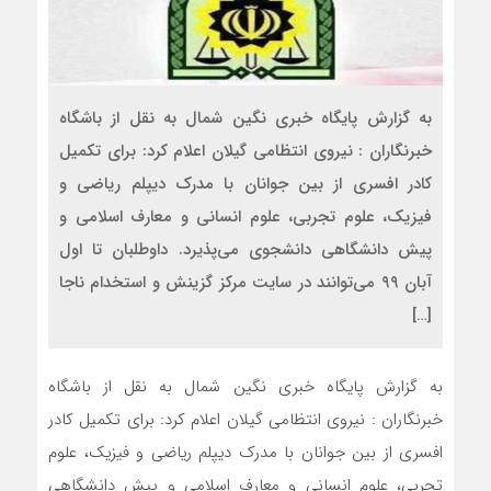
به گزارش پایگاه خبری نگین شمال به نقل از باشگاه
خبرنگاران : نیروی انتظامی گیلان اعلام کرد: برای تکمیل
کادر افسری از بین جوانان با مدرک دیپلم ریاضی و
فیزیک، علوم تجربی، علوم انسانی و معارف اسلامی و
پیش دانشگاهی دانشجوی می‌پذیرد. داوطلبان تا اول
آبان ۹۹ می‌توانند در سایت مرکز گزینش و استخدام ناجا
[…]
به گزارش پایگاه خبری نگین شمال به نقل از باشگاه
خبرنگاران : نیروی انتظامی گیلان اعلام کرد: برای تکمیل کادر
افسری از بین جوانان با مدرک دیپلم ریاضی و فیزیک، علوم
تجربی، علوم انسانی و معارف اسلامی و پیش دانشگاهی