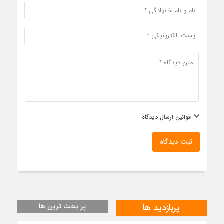
قوانین ارسال دیدگاه
ثبت دیدگاه
پربازدید ها
پر بحث ترین ها