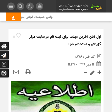
وقتی حقیقت، قربانی بازدید بیشتر می شو
اول آبان آخرین مهلت برای ثبت نام در سایت مرکز
11
گزینش و استخدام ناجا
کد خبر : 2876
۱۱ مهر ۱۳۹۹ - ۱۱:۳۹