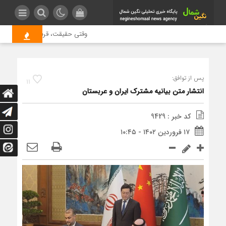
وقتی حقیقت، قربانی بازدید بیشتر
پس از توافق:
11
انتشار متن بیانیه مشترک ایران و عربستان
کد خبر : 9429
۱۷ فروردین ۱۴۰۲ - ۱۰:۴۵