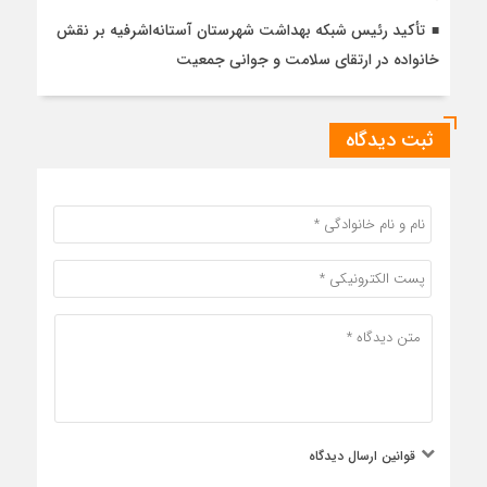
تأکید رئیس شبکه بهداشت شهرستان آستانه‌اشرفیه بر نقش
خانواده در ارتقای سلامت و جوانی جمعیت
ثبت دیدگاه
قوانین ارسال دیدگاه