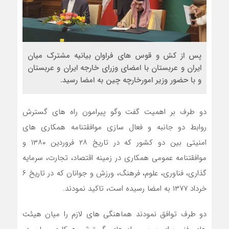
پس از کش و قوس های فراوان بیانیه مشترک میان
ایران و عربستان با امضای وزرای خارجه ایران و عربستان
و با حضور وزیر امورخارچه چین به امضا رسید.
دو طرف بر اهمیت گفت وگو پیرامون راه های گسترش
روابط دو جانبه و فعال سازی موافقتنامه همکاری های
امنیتی بین دو کشور که در تاریخ ۲۸ فروردین ۱۳۸۰ و
موافقتنامه عمومی همکاری در زمینه اقتصاد، تجارت، سرمایه
گذاری، فناوری، علوم، فرهنگ، ورزش و جوانان که در تاریخ ۶
خرداد ۱۳۷۷ به امضا رسیده است، تاکید نمودند.
دو طرف توافق نمودند هماهنگی های لازم را میان هیئت