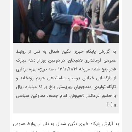
به گزارش پایگاه خبری نگین شمال به نقل از روابط
عمومی فرمانداری لاهیجان: در دومین روز از دهه مبارک
فجر پنج شنبه مورخه 1396/11/19 ، سه پروژه بهره برداری
از بازگشایی خیابان پرستار، ساماندهی حریم رودخانه و
کارگاه تولیدی مددجویان بهزیستی بالغ بر 91 میلیارد ریال
با حضور فرماندار لاهیجان، امام جمعه، معاونین سیاسی
و […]
به گزارش پایگاه خبری نگین شمال به نقل از روابط عمومی