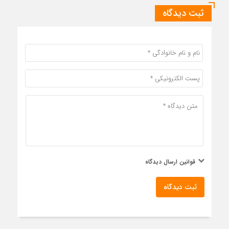
ثبت دیدگاه
قوانین ارسال دیدگاه
ثبت دیدگاه