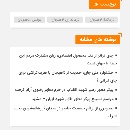
برچسب ها
فرماندار لاهیجان
فرمانداری لاهیجان
یونس محمودی
نوشته های مشابه
چای فراتر از یک محصول اقتصادی، زبان مشترک مردم این
خطه با جهان است
جشنواره ملی چای، حمایت از لاهیجان یا هزینه‌تراشی برای
چای ایرانی!؟
پیکر مطهر رهبر شهید انقلاب در حرم مطهر رضوی آرام گرفت
مراسم تشییع پیکر مطهر آقای شهید ایران – مشهد
تصاویری از تراکم جمعیت حاضر در میدان ثورهالعشرین نجف
اشرف