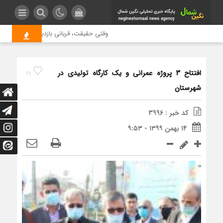
وقتی حقیقت، قربانی بازدید بیشتر می شود
افتتاح 3 پروژه عمرانی و یک کارگاه تولیدی در
19
شهرستان
کد خبر : 3996
۱۴ بهمن ۱۳۹۹ - ۹:۵۳