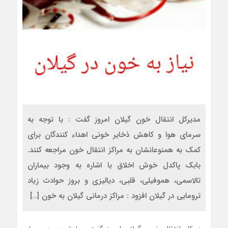
مدیرکل انتقال خون گیلان امروز گفت : با توجه به
سرمای هوا و کاهش ذخایر خونی اهداء کنندگان برای
کمک به همنوعانشان به مراکز انتقال خون مراجعه کنند.
بابک پاکدل خوش اخلاق با اشاره به وجود بیماران
تالاسمی، هموفیلی، قلبی، دیالیزی و بروز حوادث زیاد
ترومایی در گیلان افزود : مراکز درمانی گیلان به خون […]