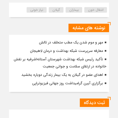
انتقال خون
بیماران
گیلان
نیاز خونی
نوشته های مشابه
مهر و موم شدن یک مطب متخلف در تالش
معارفه سرپرست شبکه بهداشت و درمان لاهیجان
تأکید رئیس شبکه بهداشت شهرستان آستانه‌اشرفیه بر نقش
خانواده در ارتقای سلامت و جوانی جمعیت
اهدای عضو در گیلان به یک بیمار زندگی دوباره بخشید
برگزاری آیین گرامیداشت روز جهانی فیزیوتراپی
ثبت دیدگاه