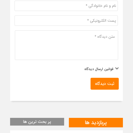
قوانین ارسال دیدگاه
ثبت دیدگاه
پربازدید ها
پر بحث ترین ها