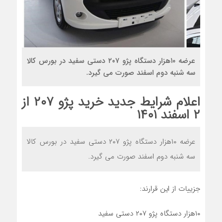
عرضه ۱۰هزار دستگاه پژو ۲۰۷ دستی سفید در بورس کالا
سه شنبه دوم اسفند صورت می گیرد.
اعلام شرایط جدید خرید پژو ۲۰۷ از
۲ اسفند ۱۴۰۱
عرضه ۱۰هزار دستگاه پژو ۲۰۷ دستی سفید در بورس کالا
سه شنبه دوم اسفند صورت می گیرد.
جزییات از این قرارند:
۱۰هزار دستگاه پژو ۲۰۷ دستی سفید