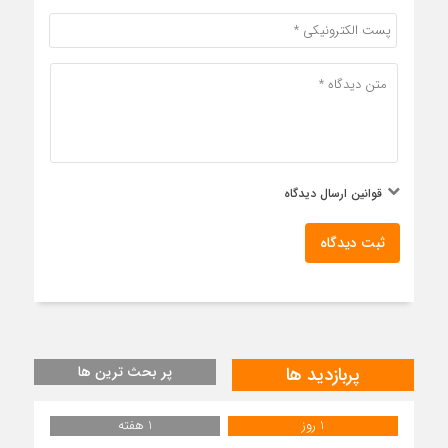
قوانین ارسال دیدگاه
ثبت دیدگاه
پربازدید ها
پر بحث ترین ها
1 روز
1 هفته