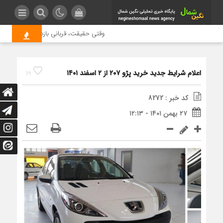
وقتی حقیقت، قربانی بازدید بیشتر می شو
اعلام شرایط جدید خرید پژو ۲۰۷ از ۲ اسفند ۱۴۰۱
19
کد خبر : 8272
۲۷ بهمن ۱۴۰۱ - ۱۲:۱۳