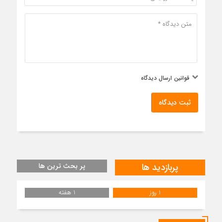
قوانین ارسال دیدگاه
ثبت دیدگاه
پربازدید ها
پر بحث ترین ها
1 روز
1 هفته