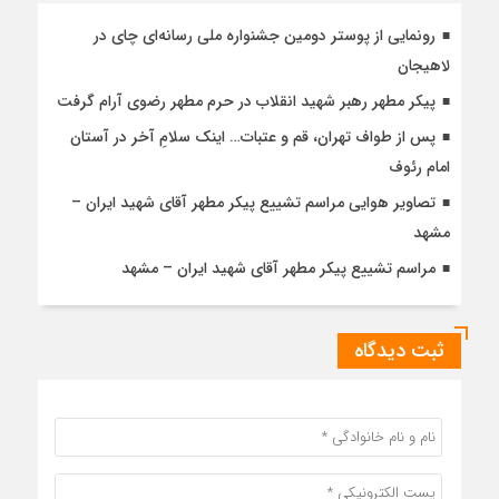
رونمایی از پوستر دومین جشنواره ملی رسانه‌ای چای در
لاهیجان
پیکر مطهر رهبر شهید انقلاب در حرم مطهر رضوی آرام گرفت
پس از طواف تهران، قم و عتبات… اینک سلامِ آخر در آستان
امام رئوف
تصاویر هوایی مراسم تشییع پیکر مطهر آقای شهید ایران –
مشهد
مراسم تشییع پیکر مطهر آقای شهید ایران – مشهد
ثبت دیدگاه