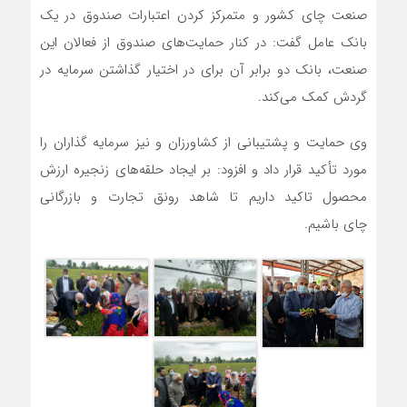
صنعت چای کشور و متمرکز کردن اعتبارات صندوق در یک
بانک عامل گفت: در کنار حمایت‌های صندوق از فعالان این
صنعت، بانک دو برابر آن برای در اختیار گذاشتن سرمایه در
گردش کمک می‌کند.
وی حمایت و پشتیبانی از کشاورزان و نیز سرمایه گذاران را
مورد تأکید قرار داد و افزود: بر ایجاد حلقه‌های زنجیره ارزش
محصول تاکید داریم تا شاهد رونق تجارت و بازرگانی
چای باشیم.