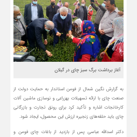
آغاز برداشت برگ سبز چای در گیلان
به گزارش نگین شمال از فومن استاندار به حمایت دولت از
صنعت چای با ارائه تسهیلات بهزراعی و نوسازی ماشین آلات
کارخانجات اشاره و تأکید کرد برای رونق تجارت و بازرگانی
چای باید حلقه‌های زنجیره ارزش این محصول، ایجاد شود.
دکتر اسدالله عباسی پس از بازدید از باغات چای فومن و