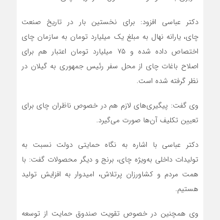
دکتر عباسی افزود: برای نخستین بار در تاریخ صنعت
چای، یارانه نهال به مبلغ یک میلیارد تومان به سازمان چای
اختصاص داده شده و ۷۵ میلیارد تومان اعتبار هم برای
اصلاح باغات چای از محل سفر رئیس جمهوری به گیلان در
نظر گرفته شده است.
وی گفت: پیگیری‌های لازم هم در خصوص ناظران چای برای
تعیین تکلیف آن‌ها صورت می‌گیرد.
دکتر عباسی با اشاره به نگاه حمایتی دولت نسبت به
تولیدات داخلی به‌ویژه چای، برنج و دیگر محصولات گفت: با
همت مردم و کشاورزان پرتلاش، امیدوار به افزایش تولید
هستیم.
وی همچنین در خصوص تقویت صندوق حمایت از توسعه