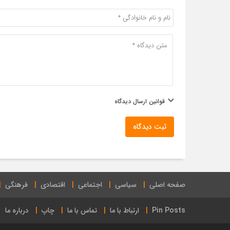
قوانین ارسال دیدگاه
ثبت دیدگاه
صفحه اصلی
سیاسی
اجتماعی
اقتصادی
فرهنگی
Pin Posts
ارتباط با ما
تماس با ما
چاپ
درباره ما