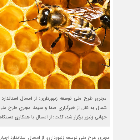
مجری طرح ملی توسعه زنبورداری: از امسال استاندارد 
شمال به نقل از خبرگزاری صدا و سیما، مجری طرح ملی 
جهانی زنبور برگزار شد، گفت: از امسال با همکاری دستگاه‌
مجری طرح ملی توسعه زنبورداری: از امسال استاندارد اجبا