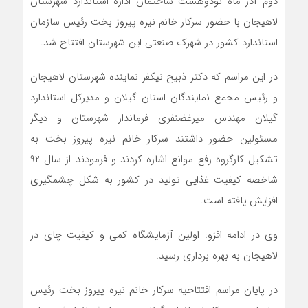
دوم آذر ماه نودوهشت ساختمان اداره استاندارد شهرستان
لاهیجان با حضور سرکار خانم نیره پیروز بخت رئیس سازمان
استاندارد کشور در شهرک صنعتی این شهرستان افتتاح شد.
در این مراسم که دکتر ذبیح نیکفر نماینده شهرستان لاهیجان
و رئیس مجمع نمایندگان استان گیلان و مدیرکل استاندارد
گیلان مهندس میرغضنفری فرماندار شهرستان و دیگر
مسئولین حضور داشتند سرکار خانم نیره پیروز بخت به
تشکیل کارگروه رفع موانع اشاره کردند و فرمودند از سال 92
شاخصه کیفیت غذایی تولید در کشور به شکل چشمگیری
افزایش یافته است.
وی در ادامه افزو: اولین آزمایشگاه کمی و کیفیت چای در
لاهیجان به بهره برداری رسید.
در پایان مراسم افتتاحیه سرکار خانم نیره پیروز بخت رئیس