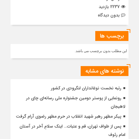
2237 بازدید
بدون دیدگاه
برچسب ها
این مطلب بدون برچسب می باشد.
نوشته های مشابه
رتبه نخست نوغانداران لنگرودی در کشور
رونمایی از پوستر دومین جشنواره ملی رسانه‌ای چای در
لاهیجان
پیکر مطهر رهبر شهید انقلاب در حرم مطهر رضوی آرام گرفت
پس از طواف تهران، قم و عتبات… اینک سلامِ آخر در آستان
امام رئوف