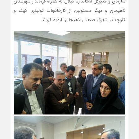
سازمان و مدیرکل استاندارد گیلان به همراه فرماندار شهرستان
لاهیجان و دیگر مسئولین از کارخانجات تولیدی کیک و
کلوچه در شهرک صنعتی لاهیجان بازدید کردند.