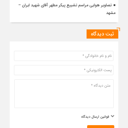
تصاویر هوایی مراسم تشییع پیکر مطهر آقای شهید ایران –
مشهد
ثبت دیدگاه
قوانین ارسال دیدگاه