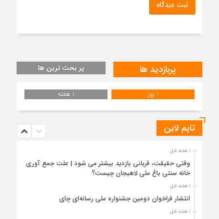
ثبت دیدگاه
پربازدید ها
پر بحث ترین ها
1 روز
1 هفته
تایم لاین
1 هفته قبل
وقتی حقیقت، قربانی بازدید بیشتر می شود | علت جمع آوری
خانه سنتی باغ ملی لاهیجان چیست؟
1 هفته قبل
انتشار فراخوان دومین جشنواره ملی رسانه‌ای چای
1 هفته قبل