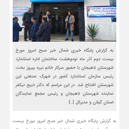
به گزارش پایگاه خبری شمال خبر صبح امروز مورخ
بیست دوم آذر ماه نودوهشت ساختمان اداره استاندارد
شهرستان لاهیجان با حضور سرکار خانم نیره پیروز بخت
رئیس سازمان استاندارد کشور در شهرک صنعتی این
شهرستان افتتاح شد. در این مراسم که دکتر ذبیح نیکفر
نماینده شهرستان لاهیجان و رئیس مجمع نمایندگان
استان گیلان و مدیرکل […]
به گزارش پایگاه خبری شمال خبر صبح امروز مورخ بیست