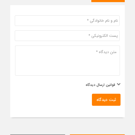
قوانین ارسال دیدگاه
ثبت دیدگاه