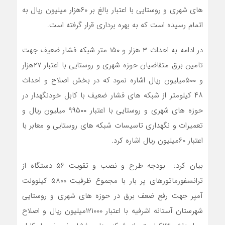
های شهری و روستایی با اعتبار بالغ بر ۶۰هزار میلیون ریال به
اتمام رسیده است که به بهره برداری قرار گرفته است.
در ادامه به احداث ۳ هزار و ۱۵۰ متر شبکه فشار ضعیف جهت
تامین برق متقاضیان حوزه شهری و روستایی با اعتبار ۲۷هزار
و ۵۰۰میلیون ریال اشاره نمود که در بخش اصلاح و احداث
۴۸ کیلومتر از شبکه های فشار ضعیف با کابل خودنگهدار در
حوزه های شهری و روستایی با اعتبار ۹۹۵۰۰ میلیون ریال و
تعمیرات و نگهداری تاسیسات شبکه های روستایی و معابر با
اعتبار ۶۰میلیون ریال اشاره کرد.
بیان کرد: بودجه طرح و نصب و تقویت ۵۶ دستگاه از
ترانسفورماتورهای پر بار با مجموع ظرفیت ۵۸۰۰ کیلوولت
آمپر جهت رفع ضعف برق در حوزه های شهری و روستایی
شهرستان آستانه اشرفیه با اعتبار ۱۲۱۰۰۰میلیون ریال و اصلاح