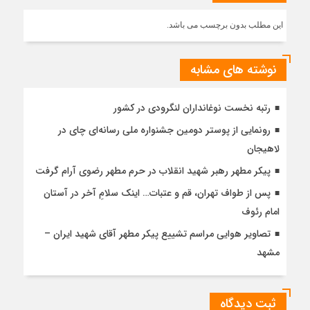
این مطلب بدون برچسب می باشد.
نوشته های مشابه
رتبه نخست نوغانداران لنگرودی در کشور
رونمایی از پوستر دومین جشنواره ملی رسانه‌ای چای در
لاهیجان
پیکر مطهر رهبر شهید انقلاب در حرم مطهر رضوی آرام گرفت
پس از طواف تهران، قم و عتبات… اینک سلامِ آخر در آستان
امام رئوف
تصاویر هوایی مراسم تشییع پیکر مطهر آقای شهید ایران –
مشهد
ثبت دیدگاه