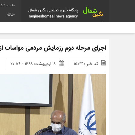
1:53
خانه
اجرای مرحله دوم رزمایش مردمی مواسات از 
کد خبر : 1533
۱۹ اردیبهشت ۱۳۹۹ - ۲۰:۵۹