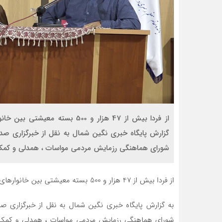
از فردا بیش از 47 هزار و 500 ب
گزارش پایگاه خبری نگین شمال به نقل از خبرگزاری صدا
شورای هماهنگی رزمایش مردمی مواسات ، همدلی و کمک م
از فردا بیش از 47 هزار و 500 بسته معیشتی بین خانوارهای گیلانی آسیب دیده ناشی از کرونا توزیع می شود.
به گزارش پایگاه خبری نگین شمال به نقل از خبرگزاری صد
شورای هماهنگی رزمایش مردمی مواسات ، همدلی و کمک موم