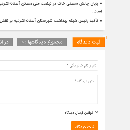
است.
تأکید رئیس شبکه بهداشت شهرستان آستانه‌اشرفیه بر نقش 
ثبت دیدگاه
مجموع دیدگاهها : 0
در ان
قوانین ارسال دیدگاه
ثبت دیدگاه