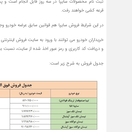
ثبت نام محصولات سایپا در سه روز قابل انجام است و پس 
قرعه کشی خواهند رفت.
در این شرایط فروش سایپا هم قوانین سابق عرضه خودرو وجود
خریداران خودرو می توانند با ورود به سایت فروش اینتر
و دریافت كد كاربری و رمز عبور اخذ شده از سایت، نسبت به 
جدول فروش به شرح زیر است: