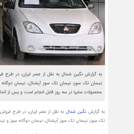
نیسان تک سوز، نیسان تک سوز آپشنال، نیسان دوگانه 
محصولات سایپا در سه روز قابل انجام است و پس از اتمام
به گزارش
نگین شمال
تک سوز، نیسان تک سوز آپشنال، نیسان دوگانه سوز و نیس