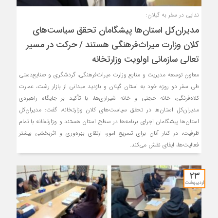
ندایی در سفر به گیلان:
مدیران‌کل استان‌ها پیشگامان تحقق سیاست‌های
کلان وزارت میراث‌فرهنگی هستند / حرکت در مسیر
تعالی سازمانی اولویت وزارتخانه
معاون توسعه مدیریت و منابع وزارت میراث‌فرهنگی، گردشگری و صنایع‌دستی
طی سفر دو روزه خود به استان گیلان و بازدید میدانی از بازار رشت، عمارت
کلاه‌فرنگی، خانه حجتی و خانه شیرازی‌ها، با تأکید بر جایگاه راهبردی
مدیران‌کل استان‌ها در تحقق سیاست‌های کلان وزارتخانه، گفت: مدیران‌کل
استان‌ها پیشگامان اجرای برنامه‌ها در سطح استان هستند و وزارتخانه با تمام
ظرفیت، در کنار آنان برای تسریع امور، ارتقای بهره‌وری و اثربخشی بیشتر
فعالیت‌ها، ایفای نقش می‌کند.
۲۳
اردیبهشت