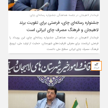
فرماندار لاهیجان در جلسه هماهنگی جشنواره رسانه‌ای چای:
جشنواره رسانه‌ای چای، فرصتی برای تقویت برند
لاهیجان و فرهنگ مصرف چای ایرانی است
فرماندار لاهیجان در جلسه هماهنگی جشنواره رسانه‌ای چای، این رویداد را
فرصتی ارزشمند برای معرفی ظرفیت‌های شهرستان، حمایت از تولید ملی، ترویج
فرهنگ مصرف چای ایرانی سطح ملی دانست.
۰۲
خرداد