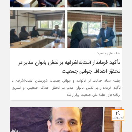
هفته ملی جمعیت
تأکید فرماندار آستانه‌اشرفیه بر نقش بانوان مدیر در
تحقق اهداف جوانی جمعیت
جلسه ستاد حمایت از خانواده و جوانی جمعیت شهرستان آستانه‌اشرفیه با
تأکید فرماندار بر نقش بانوان مدیر در تحقق اهداف جمعیتی و تشریح
برنامه‌های هفته ملی جمعیت برگزار شد.
۱۹
اردیبهشت