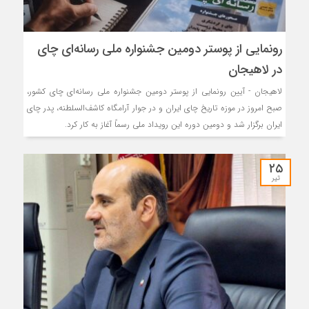
رونمایی از پوستر دومین جشنواره ملی رسانه‌ای چای
در لاهیجان
لاهیجان - آیین رونمایی از پوستر دومین جشنواره ملی رسانه‌ای چای کشور،
صبح امروز در موزه تاریخ چای ایران و در جوار آرامگاه کاشف‌السلطنه، پدر چای
ایران برگزار شد و دومین دوره این رویداد ملی رسماً آغاز به کار کرد.
۲۵
تیر