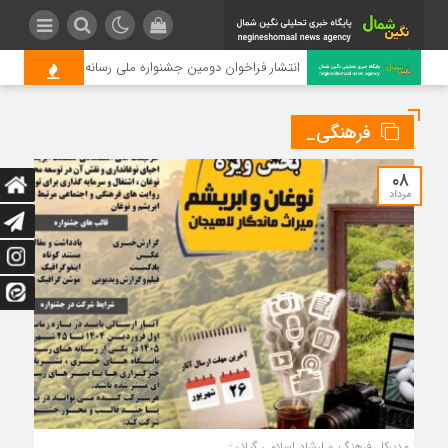
انتشار فراخوان دومین جشنواره ملی رسانه‌ای چای
فرهنگی_
۰۸
مرداد
مدیرکل فرهنگ و ارشاد اسلامی گیلان: