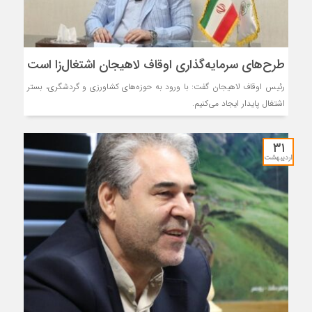
طرح‌های سرمایه‌گذاری اوقاف لاهیجان اشتغال‌زا است
رئیس اوقاف لاهیجان گفت: با ورود به حوزه‌های کشاورزی و گردشگری، بستر
اشتغال پایدار ایجاد می‌کنیم.
۳۱
اردیبهشت