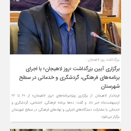
بزرگداشت روز لاهیجان :
برگزاری آیین بزرگداشت «روز لاهیجان» با اجرای
برنامه‌های فرهنگی، گردشگری و خدماتی در سطح
شهرستان
فرماندار لاهیجان از برگزاری ویژه‌برنامه‌های «روز لاهیجان» از ۲۰ تا ۲۲
اردیبهشت‌ماه خبر داد و گفت: ده‌ها برنامه فرهنگی، اجتماعی، گردشگری و
خدماتی با مشارکت دستگاه‌های اجرایی و نهادهای فرهنگی در سطح شهرستان
برگزار می‌شود.