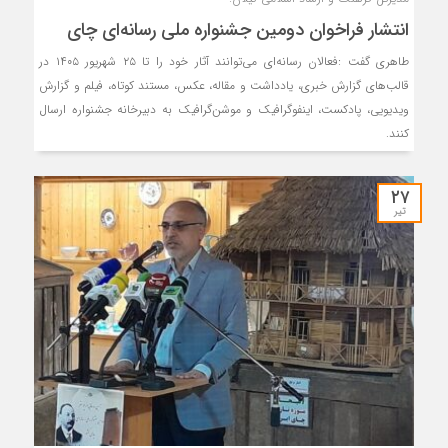
انتشار فراخوان دومین جشنواره ملی رسانه‌ای چای
طاهری گفت :فعالان رسانه‌ای می‌توانند آثار خود را تا ۲۵ شهریور ۱۴۰۵ در
قالب‌های گزارش خبری، یادداشت و مقاله، عکس، مستند کوتاه، فیلم و گزارش
ویدیویی، پادکست، اینفوگرافیک و موشن‌گرافیک به دبیرخانه جشنواره ارسال
کنند.
۲۷
تیر