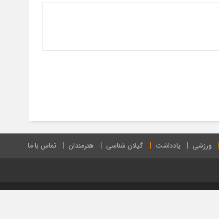
ورزشی
یادداشت
گیلان شناسی
هنرمندان
تماس با ما