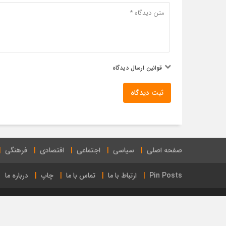
قوانین ارسال دیدگاه
ثبت دیدگاه
صفحه اصلی
سیاسی
اجتماعی
اقتصادی
فرهنگی
Pin Posts
ارتباط با ما
تماس با ما
چاپ
درباره ما
طراحی سایت : علیرضا پرندوش