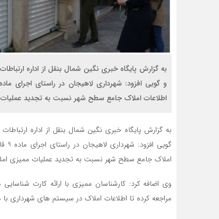
به گزارش پایگاه خبری نگین شمال بنقل از اداره ارتباطا
اطلاعات املاک جامع سطح شهر نسبت به تجدید عملیات م
به گزارش پایگاه خبری نگین شمال بنقل از اداره ارتباطات
گویی 
املاک جامع سطح شهر نسبت به تجدید عملیات ممیزی املاک
وی اضافه کرد: کارشناسان ممیزی با ارائه کارت شناسایی م
مراجعه کرده تا اطلاعات املاک در سیستم های شهرداری با 