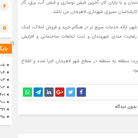
ختمان و یا پایان کار، آخرین فیش نوسازی و قبض آب، برق، گاز
تصا
4
ثور
کارشناسان ممیزی شهرداری لاهیجان می باشد.
شهر، ارائه خدمات سریع تر در هنگام خرید و فروش املاک، کمک
5
ر رضایت مندی شهروندان و ثبت تخلفات ساختمانی و افزایش
بای
ت منطقه به منطقه در سطح شهر لاهیجان اجرا شده و اطلاع
۴۰۵
ود.
۴۰۴
۴۰۳
۴۰۲
۱۴۰۱
۴۰۰
بدون دیدگاه
۳۹۹
۳۹۸